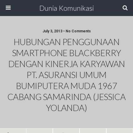
Dunia Komunikasi
July 3, 2013 • No Comments
HUBUNGAN PENGGUNAAN
SMARTPHONE BLACKBERRY
DENGAN KINERJA KARYAWAN
PT. ASURANSI UMUM
BUMIPUTERA MUDA 1967
CABANG SAMARINDA (JESSICA
YOLANDA)