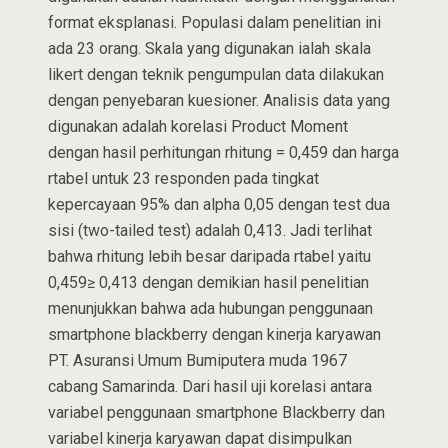
format eksplanasi. Populasi dalam penelitian ini
ada 23 orang. Skala yang digunakan ialah skala
likert dengan teknik pengumpulan data dilakukan
dengan penyebaran kuesioner. Analisis data yang
digunakan adalah korelasi Product Moment
dengan hasil perhitungan rhitung = 0,459 dan harga
rtabel untuk 23 responden pada tingkat
kepercayaan 95% dan alpha 0,05 dengan test dua
sisi (two-tailed test) adalah 0,413. Jadi terlihat
bahwa rhitung lebih besar daripada rtabel yaitu
0,459≥ 0,413 dengan demikian hasil penelitian
menunjukkan bahwa ada hubungan penggunaan
smartphone blackberry dengan kinerja karyawan
PT. Asuransi Umum Bumiputera muda 1967
cabang Samarinda. Dari hasil uji korelasi antara
variabel penggunaan smartphone Blackberry dan
variabel kinerja karyawan dapat disimpulkan