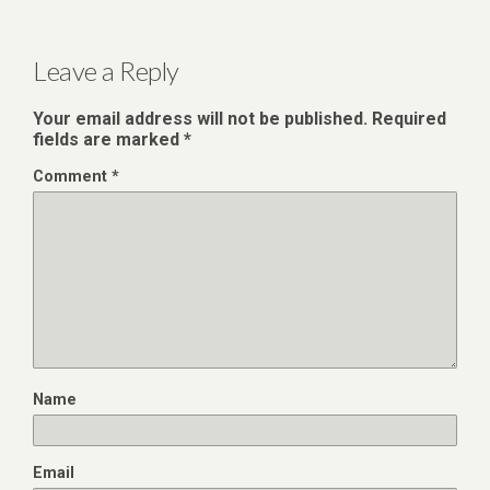
Leave a Reply
Your email address will not be published.
Required
fields are marked
*
Comment
*
Name
Email