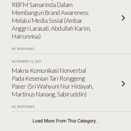
RBFM Samarinda Dalam
Membangun Brand Awareness
Melalui Media Sosial (Ambar
Anggri Larasati, Abdullah Karim,
Hairunnisa)
NO RESPONSES
NOVEMBER 15, 2021
Makna Komunikasi Nonverbal
Pada Kesenian Tari Ronggeng
Paser (Sri Wahyuni Nur Hidayah,
Martinus Nanang, Sabiruddin)
NO RESPONSES
Load More From This Category…