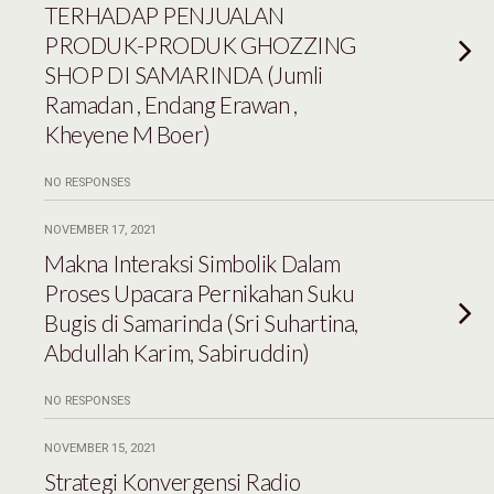
TERHADAP PENJUALAN
PRODUK-PRODUK GHOZZING
SHOP DI SAMARINDA (Jumli
Ramadan , Endang Erawan ,
Kheyene M Boer)
NO RESPONSES
NOVEMBER 17, 2021
Makna Interaksi Simbolik Dalam
Proses Upacara Pernikahan Suku
Bugis di Samarinda (Sri Suhartina,
Abdullah Karim, Sabiruddin)
NO RESPONSES
NOVEMBER 15, 2021
Strategi Konvergensi Radio