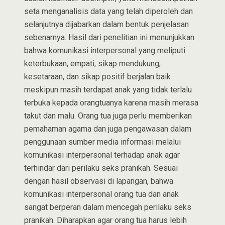
seta menganalisis data yang telah diperoleh dan
selanjutnya dijabarkan dalam bentuk penjelasan
sebenarnya. Hasil dari penelitian ini menunjukkan
bahwa komunikasi interpersonal yang meliputi
keterbukaan, empati, sikap mendukung,
kesetaraan, dan sikap positif berjalan baik
meskipun masih terdapat anak yang tidak terlalu
terbuka kepada orangtuanya karena masih merasa
takut dan malu. Orang tua juga perlu memberikan
pemahaman agama dan juga pengawasan dalam
penggunaan sumber media informasi melalui
komunikasi interpersonal terhadap anak agar
terhindar dari perilaku seks pranikah. Sesuai
dengan hasil observasi di lapangan, bahwa
komunikasi interpersonal orang tua dan anak
sangat berperan dalam mencegah perilaku seks
pranikah. Diharapkan agar orang tua harus lebih