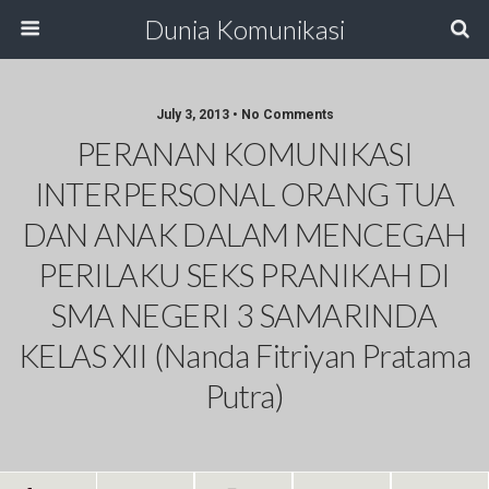
Dunia Komunikasi
July 3, 2013 • No Comments
PERANAN KOMUNIKASI
INTERPERSONAL ORANG TUA
DAN ANAK DALAM MENCEGAH
PERILAKU SEKS PRANIKAH DI
SMA NEGERI 3 SAMARINDA
KELAS XII (Nanda Fitriyan Pratama
Putra)