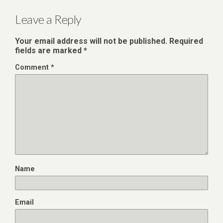
Leave a Reply
Your email address will not be published.
Required
fields are marked
*
Comment
*
Name
Email