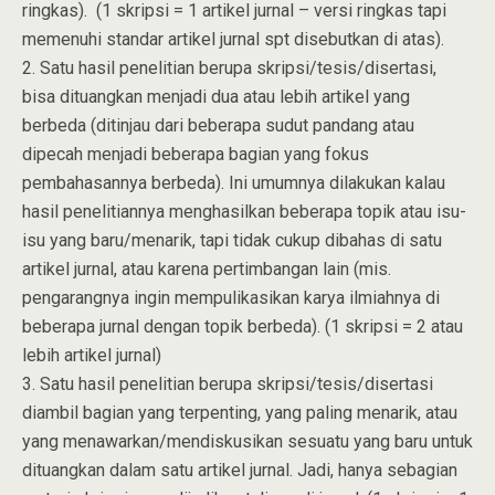
ringkas). (1 skripsi = 1 artikel jurnal – versi ringkas tapi
memenuhi standar artikel jurnal spt disebutkan di atas).
2. Satu hasil penelitian berupa skripsi/tesis/disertasi,
bisa dituangkan menjadi dua atau lebih artikel yang
berbeda (ditinjau dari beberapa sudut pandang atau
dipecah menjadi beberapa bagian yang fokus
pembahasannya berbeda). Ini umumnya dilakukan kalau
hasil penelitiannya menghasilkan beberapa topik atau isu-
isu yang baru/menarik, tapi tidak cukup dibahas di satu
artikel jurnal, atau karena pertimbangan lain (mis.
pengarangnya ingin mempulikasikan karya ilmiahnya di
beberapa jurnal dengan topik berbeda). (1 skripsi = 2 atau
lebih artikel jurnal)
3. Satu hasil penelitian berupa skripsi/tesis/disertasi
diambil bagian yang terpenting, yang paling menarik, atau
yang menawarkan/mendiskusikan sesuatu yang baru untuk
dituangkan dalam satu artikel jurnal. Jadi, hanya sebagian