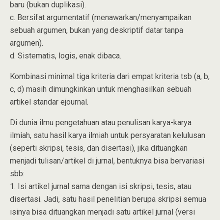
baru (bukan duplikasi).
c. Bersifat argumentatif (menawarkan/menyampaikan
sebuah argumen, bukan yang deskriptif datar tanpa
argumen).
d. Sistematis, logis, enak dibaca.
Kombinasi minimal tiga kriteria dari empat kriteria tsb (a, b,
c, d) masih dimungkinkan untuk menghasilkan sebuah
artikel standar ejournal.
Di dunia ilmu pengetahuan atau penulisan karya-karya
ilmiah, satu hasil karya ilmiah untuk persyaratan kelulusan
(seperti skripsi, tesis, dan disertasi), jika dituangkan
menjadi tulisan/artikel di jurnal, bentuknya bisa bervariasi
sbb:
1. Isi artikel jurnal sama dengan isi skripsi, tesis, atau
disertasi. Jadi, satu hasil penelitian berupa skripsi semua
isinya bisa dituangkan menjadi satu artikel jurnal (versi