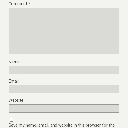
Comment
*
Name
Email
Website
Save my name, email, and website in this browser for the