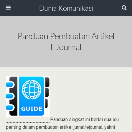
Dunia Komunikasi
Panduan Pembuatan Artikel
EJournal
Panduan singkat ini berisi dua isu
penting dalam pembuatan artikel jurnal/ejournal, yakni