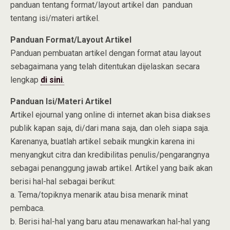
panduan tentang format/layout artikel dan panduan
tentang isi/materi artikel.
Panduan Format/Layout Artikel
Panduan pembuatan artikel dengan format atau layout
sebagaimana yang telah ditentukan dijelaskan secara
lengkap
di sini
.
Panduan Isi/Materi Artikel
Artikel ejournal yang online di internet akan bisa diakses
publik kapan saja, di/dari mana saja, dan oleh siapa saja.
Karenanya, buatlah artikel sebaik mungkin karena ini
menyangkut citra dan kredibilitas penulis/pengarangnya
sebagai penanggung jawab artikel. Artikel yang baik akan
berisi hal-hal sebagai berikut:
a. Tema/topiknya menarik atau bisa menarik minat
pembaca.
b. Berisi hal-hal yang baru atau menawarkan hal-hal yang