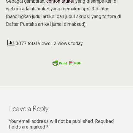
Sebagai gambaran,
contoh artikel
yang disampaikan di
web ini adalah artikel yang memakai opsi 3 di atas
(bandingkan judul artikel dan judul skripsi yang tertera di
Daftar Pustaka artikel jurnal dimaksud).
3077 total views
, 2 views today
Leave a Reply
Your email address will not be published.
Required
fields are marked
*