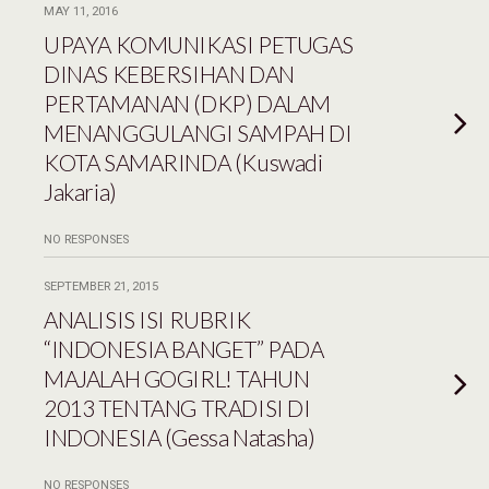
MAY 11, 2016
UPAYA KOMUNIKASI PETUGAS
DINAS KEBERSIHAN DAN
PERTAMANAN (DKP) DALAM
MENANGGULANGI SAMPAH DI
KOTA SAMARINDA (Kuswadi
Jakaria)
NO RESPONSES
SEPTEMBER 21, 2015
ANALISIS ISI RUBRIK
“INDONESIA BANGET” PADA
MAJALAH GOGIRL! TAHUN
2013 TENTANG TRADISI DI
INDONESIA (Gessa Natasha)
NO RESPONSES