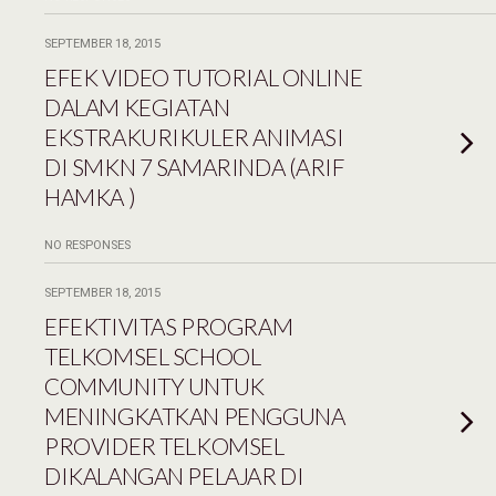
SEPTEMBER 18, 2015
EFEK VIDEO TUTORIAL ONLINE
DALAM KEGIATAN
EKSTRAKURIKULER ANIMASI
DI SMKN 7 SAMARINDA (ARIF
HAMKA )
NO RESPONSES
SEPTEMBER 18, 2015
EFEKTIVITAS PROGRAM
TELKOMSEL SCHOOL
COMMUNITY UNTUK
MENINGKATKAN PENGGUNA
PROVIDER TELKOMSEL
DIKALANGAN PELAJAR DI