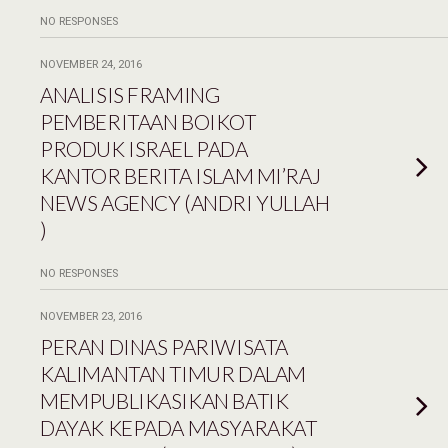
NO RESPONSES
NOVEMBER 24, 2016
ANALISIS FRAMING
PEMBERITAAN BOIKOT
PRODUK ISRAEL PADA
KANTOR BERITA ISLAM MI’RAJ
NEWS AGENCY (ANDRI YULLAH
)
NO RESPONSES
NOVEMBER 23, 2016
PERAN DINAS PARIWISATA
KALIMANTAN TIMUR DALAM
MEMPUBLIKASIKAN BATIK
DAYAK KEPADA MASYARAKAT