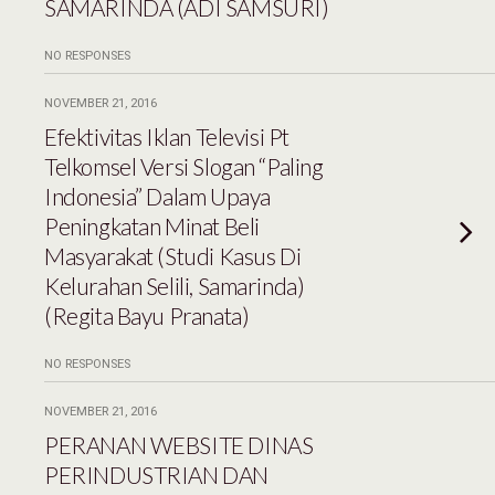
SAMARINDA (ADI SAMSURI)
NO RESPONSES
NOVEMBER 21, 2016
Efektivitas Iklan Televisi Pt
Telkomsel Versi Slogan “Paling
Indonesia” Dalam Upaya
Peningkatan Minat Beli
Masyarakat (Studi Kasus Di
Kelurahan Selili, Samarinda)
(Regita Bayu Pranata)
NO RESPONSES
NOVEMBER 21, 2016
PERANAN WEBSITE DINAS
PERINDUSTRIAN DAN