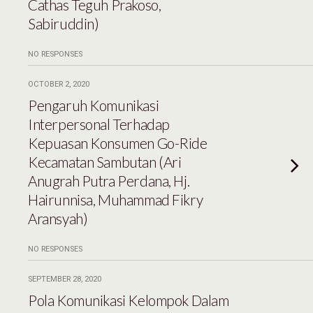
Cathas Teguh Prakoso,
Sabiruddin)
NO RESPONSES
OCTOBER 2, 2020
Pengaruh Komunikasi
Interpersonal Terhadap
Kepuasan Konsumen Go-Ride
Kecamatan Sambutan (Ari
Anugrah Putra Perdana, Hj.
Hairunnisa, Muhammad Fikry
Aransyah)
NO RESPONSES
SEPTEMBER 28, 2020
Pola Komunikasi Kelompok Dalam