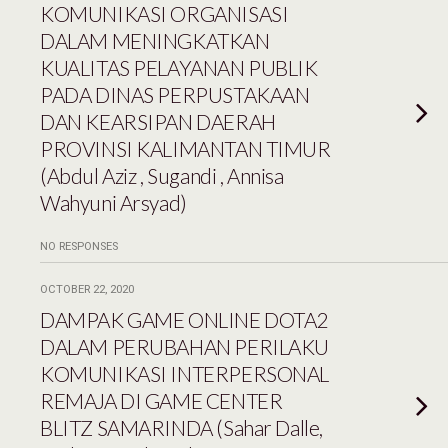
KOMUNIKASI ORGANISASI
DALAM MENINGKATKAN
KUALITAS PELAYANAN PUBLIK
PADA DINAS PERPUSTAKAAN
DAN KEARSIPAN DAERAH
PROVINSI KALIMANTAN TIMUR
(Abdul Aziz , Sugandi , Annisa
Wahyuni Arsyad)
NO RESPONSES
OCTOBER 22, 2020
DAMPAK GAME ONLINE DOTA2
DALAM PERUBAHAN PERILAKU
KOMUNIKASI INTERPERSONAL
REMAJA DI GAME CENTER
BLITZ SAMARINDA (Sahar Dalle,