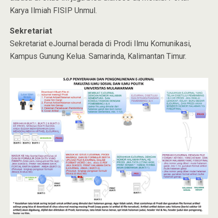
Karya Ilmiah FISIP Unmul.
Sekretariat
Sekretariat eJournal berada di Prodi Ilmu Komunikasi,
Kampus Gunung Kelua. Samarinda, Kalimantan Timur.