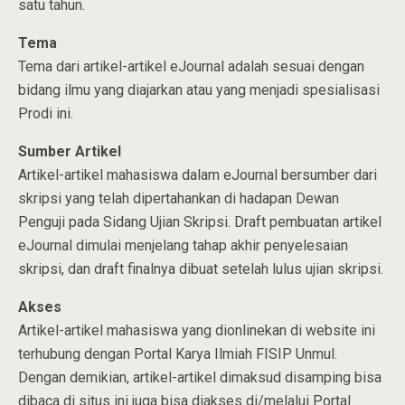
satu tahun.
Tema
Tema dari artikel-artikel eJournal adalah sesuai dengan
bidang ilmu yang diajarkan atau yang menjadi spesialisasi
Prodi ini.
Sumber Artikel
Artikel-artikel mahasiswa dalam eJournal bersumber dari
skripsi yang telah dipertahankan di hadapan Dewan
Penguji pada Sidang Ujian Skripsi. Draft pembuatan artikel
eJournal dimulai menjelang tahap akhir penyelesaian
skripsi, dan draft finalnya dibuat setelah lulus ujian skripsi.
Akses
Artikel-artikel mahasiswa yang dionlinekan di website ini
terhubung dengan Portal Karya Ilmiah FISIP Unmul.
Dengan demikian, artikel-artikel dimaksud disamping bisa
dibaca di situs ini juga bisa diakses di/melalui Portal