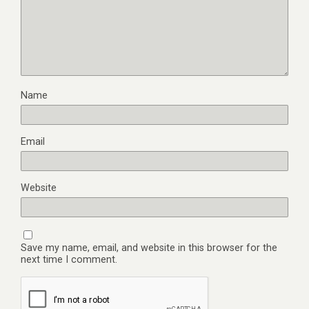
Name
Email
Website
Save my name, email, and website in this browser for the
next time I comment.