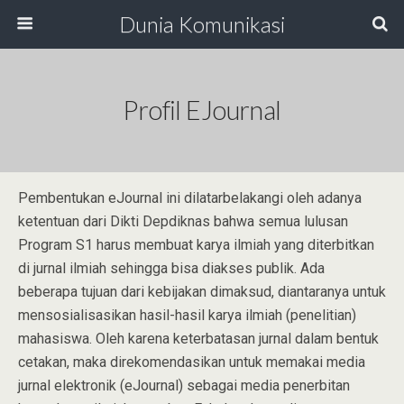
Dunia Komunikasi
Profil EJournal
Pembentukan eJournal ini dilatarbelakangi oleh adanya
ketentuan dari Dikti Depdiknas bahwa semua lulusan
Program S1 harus membuat karya ilmiah yang diterbitkan
di jurnal ilmiah sehingga bisa diakses publik. Ada
beberapa tujuan dari kebijakan dimaksud, diantaranya untuk
mensosialisasikan hasil-hasil karya ilmiah (penelitian)
mahasiswa. Oleh karena keterbatasan jurnal dalam bentuk
cetakan, maka direkomendasikan untuk memakai media
jurnal elektronik (eJournal) sebagai media penerbitan