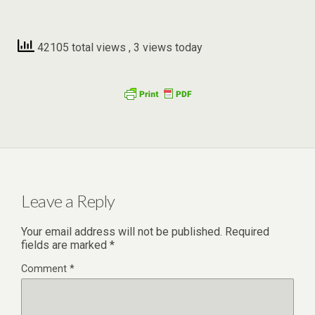
42105 total views
, 3 views today
Leave a Reply
Your email address will not be published.
Required
fields are marked
*
Comment
*