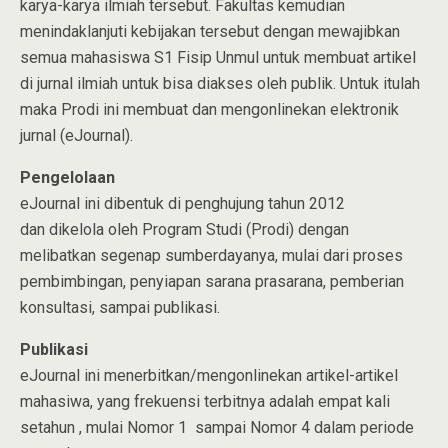
karya-karya ilmiah tersebut. Fakultas kemudian
menindaklanjuti kebijakan tersebut dengan mewajibkan
semua mahasiswa S1 Fisip Unmul untuk membuat artikel
di jurnal ilmiah untuk bisa diakses oleh publik. Untuk itulah
maka Prodi ini membuat dan mengonlinekan elektronik
jurnal (eJournal).
Pengelolaan
eJournal ini dibentuk di penghujung tahun 2012
dan dikelola oleh Program Studi (Prodi) dengan
melibatkan segenap sumberdayanya, mulai dari proses
pembimbingan, penyiapan sarana prasarana, pemberian
konsultasi, sampai publikasi.
Publikasi
eJournal ini menerbitkan/mengonlinekan artikel-artikel
mahasiwa, yang frekuensi terbitnya adalah empat kali
setahun , mulai Nomor 1 sampai Nomor 4 dalam periode