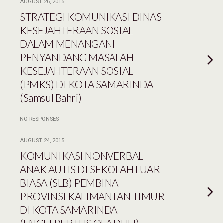
AUGUST 26, 2015
STRATEGI KOMUNIKASI DINAS
KESEJAHTERAAN SOSIAL
DALAM MENANGANI
PENYANDANG MASALAH
KESEJAHTERAAN SOSIAL
(PMKS) DI KOTA SAMARINDA
(Samsul Bahri)
NO RESPONSES
AUGUST 24, 2015
KOMUNIKASI NONVERBAL
ANAK AUTIS DI SEKOLAH LUAR
BIASA (SLB) PEMBINA
PROVINSI KALIMANTAN TIMUR
DI KOTA SAMARINDA
(ENGELBERTUS OLA DULI)