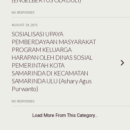
NO RESPONSES
AUGUST 24, 2015
SOSIALISASI UPAYA
PEMBERDAYAAN MASYARAKAT
PROGRAM KELUARGA
HARAPAN OLEH DINAS SOSIAL
PEMERINTAH KOTA
SAMARINDA DI KECAMATAN
SAMARINDA ULU (Ashary Agus
Purwanto)
NO RESPONSES
Load More From This Category…