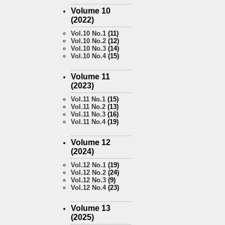
Volume 10
(2022)
Vol.10 No.1
(11)
Vol.10 No.2
(12)
Vol.10 No.3
(14)
Vol.10 No.4
(15)
Volume 11
(2023)
Vol.11 No.1
(15)
Vol.11 No.2
(13)
Vol.11 No.3
(16)
Vol.11 No.4
(19)
Volume 12
(2024)
Vol.12 No.1
(19)
Vol.12 No.2
(24)
Vol.12 No.3
(9)
Vol.12 No.4
(23)
Volume 13
(2025)