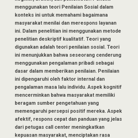
menggunakan teori Penilaian Sosial dalam
konteks ini untuk memahami bagaimana
masyarakat menilai dan merespons layanan
ini. Dalam penelitian ini menggunakan metode
penelitian deskriptif kualitatif. Teori yang
digunakan adalah teori penilaian sosial. Teori
ini menunjukkan bahwa seseorang cenderung
menggunakan pengalaman pribadi sebagai
dasar dalam memberikan penilaian. Penilaian
ini dipengaruhi oleh faktor internal dan
pengalaman masa lalu individu. Aspek kognitif
mencerminkan bahwa masyarakat memiliki
beragam sumber pengetahuan yang
memengaruhi persepsi positif mereka. Aspek
afektif, respons cepat dan panduan yang jelas
dari petugas call center meningkatkan
kepuasan masyarakat, menciptakan rasa