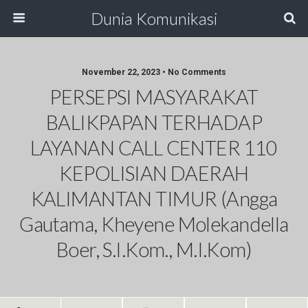
Dunia Komunikasi
November 22, 2023 • No Comments
PERSEPSI MASYARAKAT
BALIKPAPAN TERHADAP
LAYANAN CALL CENTER 110
KEPOLISIAN DAERAH
KALIMANTAN TIMUR (Angga
Gautama, Kheyene Molekandella
Boer, S.I.Kom., M.I.Kom)