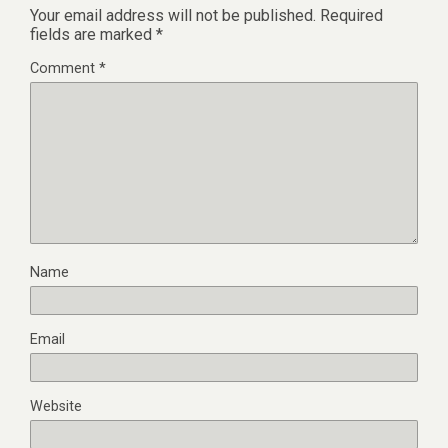
Your email address will not be published.
Required
fields are marked
*
Comment
*
Name
Email
Website