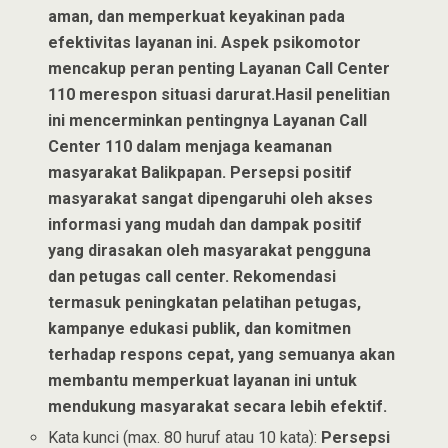
aman, dan memperkuat keyakinan pada
efektivitas layanan ini. Aspek psikomotor
mencakup peran penting Layanan Call Center
110 merespon situasi darurat.Hasil penelitian
ini mencerminkan pentingnya Layanan Call
Center 110 dalam menjaga keamanan
masyarakat Balikpapan. Persepsi positif
masyarakat sangat dipengaruhi oleh akses
informasi yang mudah dan dampak positif
yang dirasakan oleh masyarakat pengguna
dan petugas call center. Rekomendasi
termasuk peningkatan pelatihan petugas,
kampanye edukasi publik, dan komitmen
terhadap respons cepat, yang semuanya akan
membantu memperkuat layanan ini untuk
mendukung masyarakat secara lebih efektif.
Kata kunci (max. 80 huruf atau 10 kata):
Persepsi