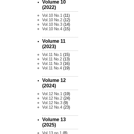
Volume 10
(2022)
Vol.10 No.1
(11)
Vol.10 No.2
(12)
Vol.10 No.3
(14)
Vol.10 No.4
(15)
Volume 11
(2023)
Vol.11 No.1
(15)
Vol.11 No.2
(13)
Vol.11 No.3
(16)
Vol.11 No.4
(19)
Volume 12
(2024)
Vol.12 No.1
(19)
Vol.12 No.2
(24)
Vol.12 No.3
(9)
Vol.12 No.4
(23)
Volume 13
(2025)
Vol.13 no.1
(8)