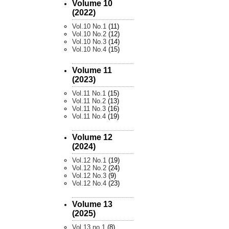
Volume 10
(2022)
Vol.10 No.1
(11)
Vol.10 No.2
(12)
Vol.10 No.3
(14)
Vol.10 No.4
(15)
Volume 11
(2023)
Vol.11 No.1
(15)
Vol.11 No.2
(13)
Vol.11 No.3
(16)
Vol.11 No.4
(19)
Volume 12
(2024)
Vol.12 No.1
(19)
Vol.12 No.2
(24)
Vol.12 No.3
(9)
Vol.12 No.4
(23)
Volume 13
(2025)
Vol.13 no.1
(8)