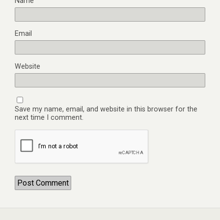
Name
Email
Website
Save my name, email, and website in this browser for the
next time I comment.