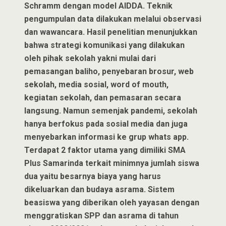
Schramm dengan model AIDDA. Teknik
pengumpulan data dilakukan melalui observasi
dan wawancara. Hasil penelitian menunjukkan
bahwa strategi komunikasi yang dilakukan
oleh pihak sekolah yakni mulai dari
pemasangan baliho, penyebaran brosur, web
sekolah, media sosial, word of mouth,
kegiatan sekolah, dan pemasaran secara
langsung. Namun semenjak pandemi, sekolah
hanya berfokus pada sosial media dan juga
menyebarkan informasi ke grup whats app.
Terdapat 2 faktor utama yang dimiliki SMA
Plus Samarinda terkait minimnya jumlah siswa
dua yaitu besarnya biaya yang harus
dikeluarkan dan budaya asrama. Sistem
beasiswa yang diberikan oleh yayasan dengan
menggratiskan SPP dan asrama di tahun