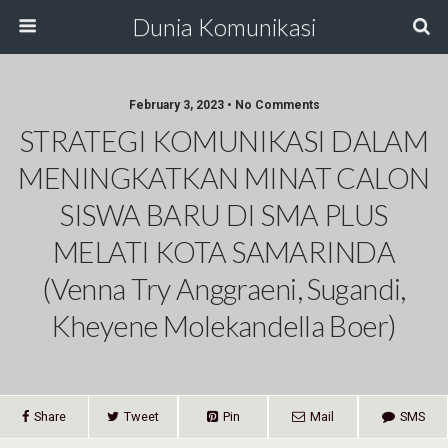
Dunia Komunikasi
February 3, 2023 • No Comments
STRATEGI KOMUNIKASI DALAM
MENINGKATKAN MINAT CALON
SISWA BARU DI SMA PLUS
MELATI KOTA SAMARINDA
(Venna Try Anggraeni, Sugandi,
Kheyene Molekandella Boer)
Share
Tweet
Pin
Mail
SMS