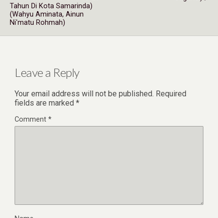
Tahun Di Kota Samarinda)
(Wahyu Aminata, Ainun
Ni'matu Rohmah)
Leave a Reply
Your email address will not be published.
Required
fields are marked
*
Comment
*