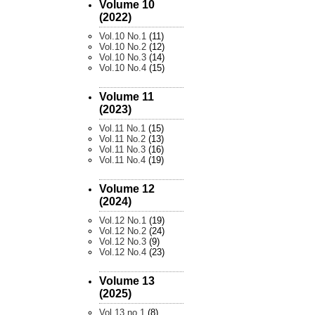
Volume 10
(2022)
Vol.10 No.1
(11)
Vol.10 No.2
(12)
Vol.10 No.3
(14)
Vol.10 No.4
(15)
Volume 11
(2023)
Vol.11 No.1
(15)
Vol.11 No.2
(13)
Vol.11 No.3
(16)
Vol.11 No.4
(19)
Volume 12
(2024)
Vol.12 No.1
(19)
Vol.12 No.2
(24)
Vol.12 No.3
(9)
Vol.12 No.4
(23)
Volume 13
(2025)
Vol.13 no.1
(8)