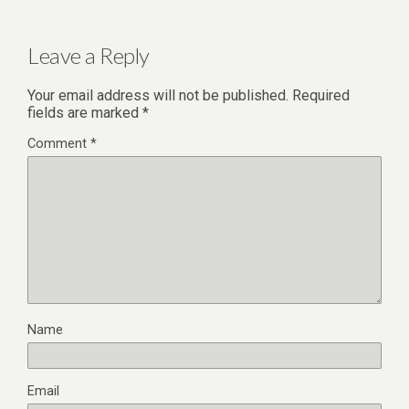
Leave a Reply
Your email address will not be published.
Required
fields are marked
*
Comment
*
Name
Email