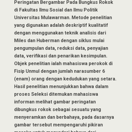
Peringatan Bergambar Pada Bungkus Rokok
di Fakultas Ilmu Sosial dan Ilmu Politik
Universitas Mulawarman. Metode penelitian
yang digunakan adalah deskriptif kualitatif
dengan menggunakan teknik analisis dari
Miles dan Huberman dengan siklus mulai
pengumpulan data, reduksi data, penyajian
data, verifikasi dan penarikan kesimpulan.
Objek penelitian ialah mahasiswa perokok di
Fisip Unmul dengan jumlah narasumber 6
(enam) orang dengan kedudukan yang setara.
Hasil penelitian menunjukkan bahwa dalam
proses Seleksi ditemukan mahasiswa
informan melihat gambar peringatan
dibungkus rokok sebagai sesuatu yang
menyeramkan dan berbahaya, pada dasarnya
gambar tersebut mempengaruhi pikiran