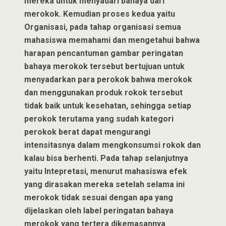
mereka untuk menyadari bahaya dari
merokok. Kemudian proses kedua yaitu
Organisasi, pada tahap organisasi semua
mahasiswa memahami dan mengetahui bahwa
harapan pencantuman gambar peringatan
bahaya merokok tersebut bertujuan untuk
menyadarkan para perokok bahwa merokok
dan menggunakan produk rokok tersebut
tidak baik untuk kesehatan, sehingga setiap
perokok terutama yang sudah kategori
perokok berat dapat mengurangi
intensitasnya dalam mengkonsumsi rokok dan
kalau bisa berhenti. Pada tahap selanjutnya
yaitu Intepretasi, menurut mahasiswa efek
yang dirasakan mereka setelah selama ini
merokok tidak sesuai dengan apa yang
dijelaskan oleh label peringatan bahaya
merokok yang tertera dikemasannya