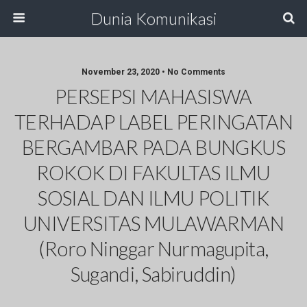
Dunia Komunikasi
November 23, 2020 • No Comments
PERSEPSI MAHASISWA
TERHADAP LABEL PERINGATAN
BERGAMBAR PADA BUNGKUS
ROKOK DI FAKULTAS ILMU
SOSIAL DAN ILMU POLITIK
UNIVERSITAS MULAWARMAN
(Roro Ninggar Nurmagupita,
Sugandi, Sabiruddin)