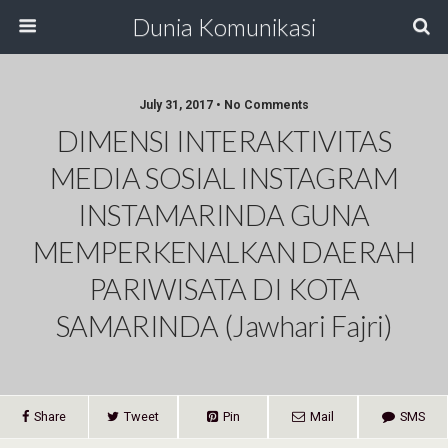
Dunia Komunikasi
July 31, 2017 • No Comments
DIMENSI INTERAKTIVITAS
MEDIA SOSIAL INSTAGRAM
INSTAMARINDA GUNA
MEMPERKENALKAN DAERAH
PARIWISATA DI KOTA
SAMARINDA (Jawhari Fajri)
Share
Tweet
Pin
Mail
SMS