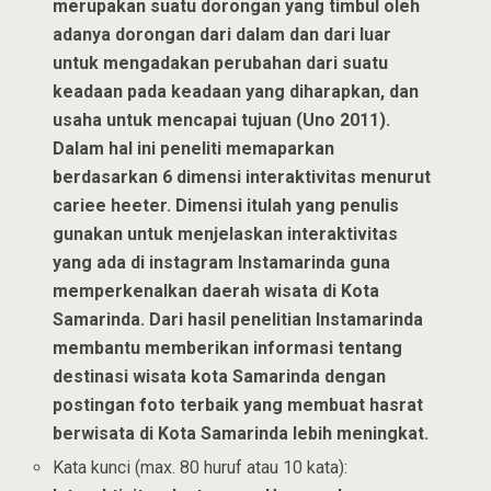
merupakan suatu dorongan yang timbul oleh
adanya dorongan dari dalam dan dari luar
untuk mengadakan perubahan dari suatu
keadaan pada keadaan yang diharapkan, dan
usaha untuk mencapai tujuan (Uno 2011).
Dalam hal ini peneliti memaparkan
berdasarkan 6 dimensi interaktivitas menurut
cariee heeter. Dimensi itulah yang penulis
gunakan untuk menjelaskan interaktivitas
yang ada di instagram Instamarinda guna
memperkenalkan daerah wisata di Kota
Samarinda. Dari hasil penelitian Instamarinda
membantu memberikan informasi tentang
destinasi wisata kota Samarinda dengan
postingan foto terbaik yang membuat hasrat
berwisata di Kota Samarinda lebih meningkat.
Kata kunci (max. 80 huruf atau 10 kata):