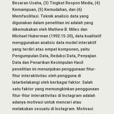
Besaran Usaha, (3) Tingkat Respon Media, (4)
Kemampuan, (5) Kemudahan, dan (6)
Memfasilitasi. Teknik analisis data yang
digunakan dalam penelitian ini adalah yang
dikemukakan oleh Mathew B. Miles dan
Michael Huberman (1992:15-20), data kualitatif
menggunakan analisis data model interaktif
yang terdiri atas empat komponen, yaitu
Pengumpulan Data, Reduksi Data, Penyajian
Data dan Penarikan Kesimpulan Hasil
penelitian ini menunjukan penggunaan fitur-
fitur interaktivitas oleh pengguna di
latarbelakangi oleh berbagai faktor. Salah
satu faktor yang memungkinkan penggunaan
fitur-fitur interaktivitas di Instagram adalah
adanya motivasi untuk mencari atau
melakukan sesuatu di Instagram. Motivasi