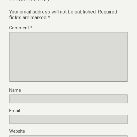
Your email address will not be published.
Required
fields are marked
*
Comment
*
Name
Email
Website