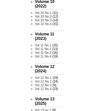
Volume 10
(2022)
Vol.10 No.1
(11)
Vol.10 No.2
(12)
Vol.10 No.3
(14)
Vol.10 No.4
(15)
Volume 11
(2023)
Vol.11 No.1
(15)
Vol.11 No.2
(13)
Vol.11 No.3
(16)
Vol.11 No.4
(19)
Volume 12
(2024)
Vol.12 No.1
(19)
Vol.12 No.2
(24)
Vol.12 No.3
(9)
Vol.12 No.4
(23)
Volume 13
(2025)
Vol.13 no.1
(8)