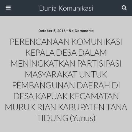
Dunia Komunikasi
October 5, 2016 • No Comments
PERENCANAAN KOMUNIKASI
KEPALA DESA DALAM
MENINGKATKAN PARTISIPASI
MASYARAKAT UNTUK
PEMBANGUNAN DAERAH DI
DESA KAPUAK KECAMATAN
MURUK RIAN KABUPATEN TANA
TIDUNG (Yunus)