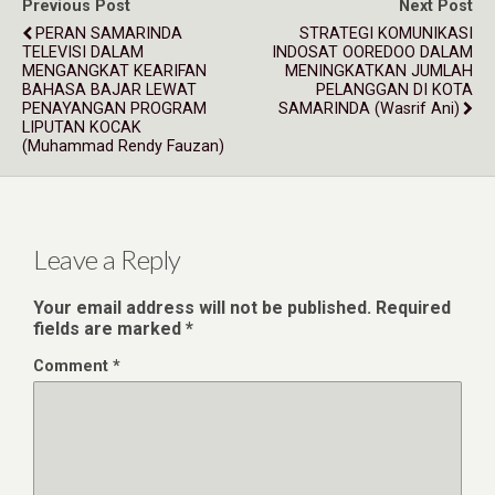
Previous Post
Next Post
PERAN SAMARINDA
STRATEGI KOMUNIKASI
TELEVISI DALAM
INDOSAT OOREDOO DALAM
MENGANGKAT KEARIFAN
MENINGKATKAN JUMLAH
BAHASA BAJAR LEWAT
PELANGGAN DI KOTA
PENAYANGAN PROGRAM
SAMARINDA (Wasrif Ani)
LIPUTAN KOCAK
(Muhammad Rendy Fauzan)
Leave a Reply
Your email address will not be published.
Required
fields are marked
*
Comment
*