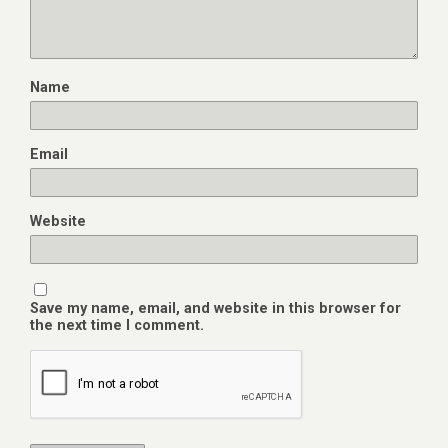
Name
Email
Website
Save my name, email, and website in this browser for
the next time I comment.