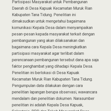
Partisipasi Masyarakat untuk Pembangunan
Daerah di Desa Kapuak Kecamatan Muruk Rian
Kabupaten Tana Tidung. Penelitian ini
dimaksudkan untuk mengetahui bagaimana
komunikasi Kepala Desa dalam menyampaikan
pesan-pesan kepada masyarakat terkait dengan
pembangunan yang akan dilaksanakan dan
bagaimana cara Kepala Desa meningkatkan
partisipasi masyarakat agar terlibat dalam
perencanaan pembangunan tersebut dana apa saja
faktor penghambat yang dihadapi Kepala Desa.
Penelitian ini berlokasi di Desa Kapuak
Kecamatan Muruk Rian Kabupaten Tana Tidung.
Pengumpulan data dilakukan dengan cara
penelitian lapangan berupa observasi, wawancara
mendalam dan penelitian dokumen. Narasumber
penelitian ini adalah Kepala Desa Kapuak,