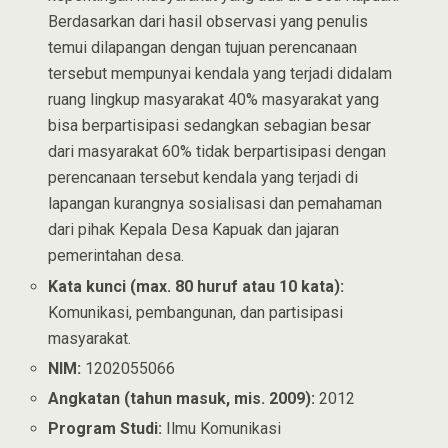
Berdasarkan dari hasil observasi yang penulis
temui dilapangan dengan tujuan perencanaan
tersebut mempunyai kendala yang terjadi didalam
ruang lingkup masyarakat 40% masyarakat yang
bisa berpartisipasi sedangkan sebagian besar
dari masyarakat 60% tidak berpartisipasi dengan
perencanaan tersebut kendala yang terjadi di
lapangan kurangnya sosialisasi dan pemahaman
dari pihak Kepala Desa Kapuak dan jajaran
pemerintahan desa.
Kata kunci (max. 80 huruf atau 10 kata):
Komunikasi, pembangunan, dan partisipasi
masyarakat.
NIM:
1202055066
Angkatan (tahun masuk, mis. 2009):
2012
Program Studi:
Ilmu Komunikasi