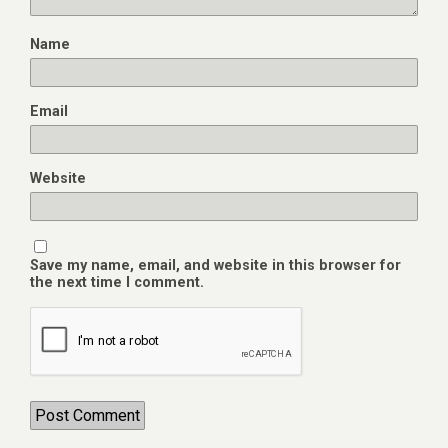
Name
Email
Website
Save my name, email, and website in this browser for
the next time I comment.