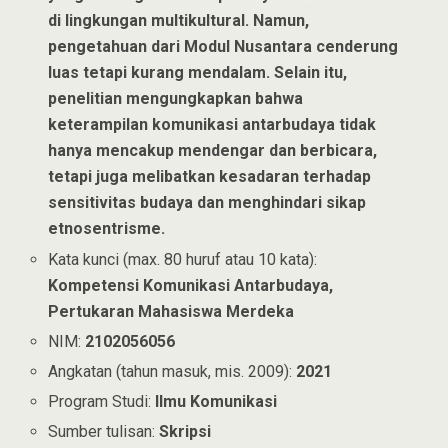
di lingkungan multikultural. Namun,
pengetahuan dari Modul Nusantara cenderung
luas tetapi kurang mendalam. Selain itu,
penelitian mengungkapkan bahwa
keterampilan komunikasi antarbudaya tidak
hanya mencakup mendengar dan berbicara,
tetapi juga melibatkan kesadaran terhadap
sensitivitas budaya dan menghindari sikap
etnosentrisme.
Kata kunci (max. 80 huruf atau 10 kata):
Kompetensi Komunikasi Antarbudaya,
Pertukaran Mahasiswa Merdeka
NIM:
2102056056
Angkatan (tahun masuk, mis. 2009):
2021
Program Studi:
Ilmu Komunikasi
Sumber tulisan:
Skripsi