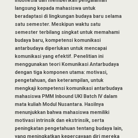
Indonesia dan memberikan pengalaman
langsung kepada mahasiswa untuk
beradaptasi di lingkungan budaya baru selama
satu semester. Meskipun waktu satu
semester terbilang singkat untuk memahami
budaya baru, kompetensi komunikasi
antarbudaya diperlukan untuk mencapai
komunikasi yang efektif. Penelitian ini
menggunakan teori Komunikasi Antarbudaya
dengan tiga komponen utama: motivasi,
pengetahuan, dan keterampilan, untuk
mengkaji kompetensi komunikasi antarbudaya
mahasiswa PMM Inbound UKI Batch IV dalam
mata kuliah Modul Nusantara. Hasilnya
menunjukkan bahwa mahasiswa memiliki
motivasi intrinsik dan ekstrinsik, serta
peningkatan pengetahuan tentang budaya lain,
yang meningkatkan kepercayaan diri mereka