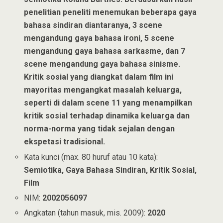
penelitian peneliti menemukan beberapa gaya
bahasa sindiran diantaranya, 3 scene
mengandung gaya bahasa ironi, 5 scene
mengandung gaya bahasa sarkasme, dan 7
scene mengandung gaya bahasa sinisme.
Kritik sosial yang diangkat dalam film ini
mayoritas mengangkat masalah keluarga,
seperti di dalam scene 11 yang menampilkan
kritik sosial terhadap dinamika keluarga dan
norma-norma yang tidak sejalan dengan
ekspetasi tradisional.
Kata kunci (max. 80 huruf atau 10 kata):
Semiotika, Gaya Bahasa Sindiran, Kritik Sosial,
Film
NIM:
2002056097
Angkatan (tahun masuk, mis. 2009):
2020