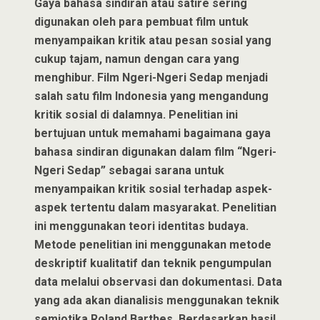
Gaya bahasa sindiran atau satire sering
digunakan oleh para pembuat film untuk
menyampaikan kritik atau pesan sosial yang
cukup tajam, namun dengan cara yang
menghibur. Film Ngeri-Ngeri Sedap menjadi
salah satu film Indonesia yang mengandung
kritik sosial di dalamnya. Penelitian ini
bertujuan untuk memahami bagaimana gaya
bahasa sindiran digunakan dalam film “Ngeri-
Ngeri Sedap” sebagai sarana untuk
menyampaikan kritik sosial terhadap aspek-
aspek tertentu dalam masyarakat. Penelitian
ini menggunakan teori identitas budaya.
Metode penelitian ini menggunakan metode
deskriptif kualitatif dan teknik pengumpulan
data melalui observasi dan dokumentasi. Data
yang ada akan dianalisis menggunakan teknik
semiotika Roland Barthes. Berdasarkan hasil