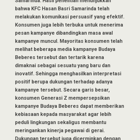
Samarinda. Hasil penelitian menunjukkan
bahwa KFC Hasan Basri Samarinda telah
melakukan komunikasi persuasif yang efektif.
Konsumen juga lebih terbuka untuk menerima
pesan kampanye dibandingkan masa awal
kampanye muncul. Mayoritas konsumen telah
melihat beberapa media kampanye Budaya
Beberes tersebut dan tertarik karena
dimaknai sebagai sesuatu yang baru dan
inovatif. Sehingga menghasilkan interpretasi
positif berupa dukungan terhadap adanya
kampanye tersebut. Secara garis besar,
konsumen Generasi Z mempersepsikan
kampanye Budaya Beberes dapat memberikan
kebiasaan kepada masyarakat agar lebih
peduli lingkungan sekaligus membantu
meringankan kinerja pegawai di gerai.
Dukungan tersebut juga dicerminkan dengan