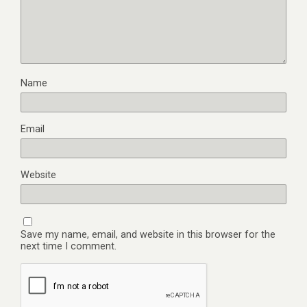
Name
Email
Website
Save my name, email, and website in this browser for the
next time I comment.