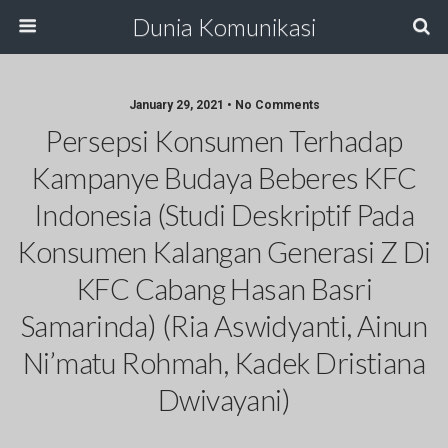
Dunia Komunikasi
January 29, 2021 • No Comments
Persepsi Konsumen Terhadap
Kampanye Budaya Beberes KFC
Indonesia (Studi Deskriptif Pada
Konsumen Kalangan Generasi Z Di
KFC Cabang Hasan Basri
Samarinda) (Ria Aswidyanti, Ainun
Ni’matu Rohmah, Kadek Dristiana
Dwivayani)