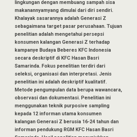
lingkungan dengan membuang sampah sisa
makanannyamyang dimulai dari diri sendiri.
Khalayak sasarannya adalah Generasi Z
sebagaimana target pasar perusahaan. Tujuan
penelitian adalah mengetahui persepsi
konsumen kalangan Generasi Z terhadap
kampanye Budaya Beberes KFC Indonesia
secara deskriptif di KFC Hasan Basri
Samarinda. Fokus penelitian terdiri dari
seleksi, organisasi dan interpretasi. Jenis
penelitian ini adalah deskriptif kualitatif.
Metode pengumpulan data berupa wawancara,
observasi dan dokumentasi. Penelitian ini
menggunakan teknik purposive sampling
kepada 12 informan utama konsumen
kalangan Generasi Z berusia 16-24 tahun dan
informan pendukung RGM KFC Hasan Basri