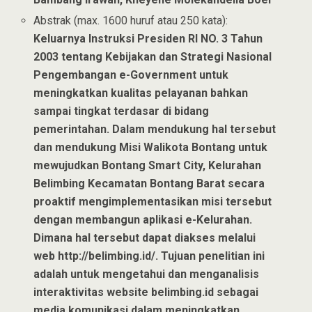
Abstrak (max. 1600 huruf atau 250 kata):
Keluarnya Instruksi Presiden RI NO. 3 Tahun
2003 tentang Kebijakan dan Strategi Nasional
Pengembangan e-Government untuk
meningkatkan kualitas pelayanan bahkan
sampai tingkat terdasar di bidang
pemerintahan. Dalam mendukung hal tersebut
dan mendukung Misi Walikota Bontang untuk
mewujudkan Bontang Smart City, Kelurahan
Belimbing Kecamatan Bontang Barat secara
proaktif mengimplementasikan misi tersebut
dengan membangun aplikasi e-Kelurahan.
Dimana hal tersebut dapat diakses melalui
web http://belimbing.id/. Tujuan penelitian ini
adalah untuk mengetahui dan menganalisis
interaktivitas website belimbing.id sebagai
media komunikasi dalam meningkatkan