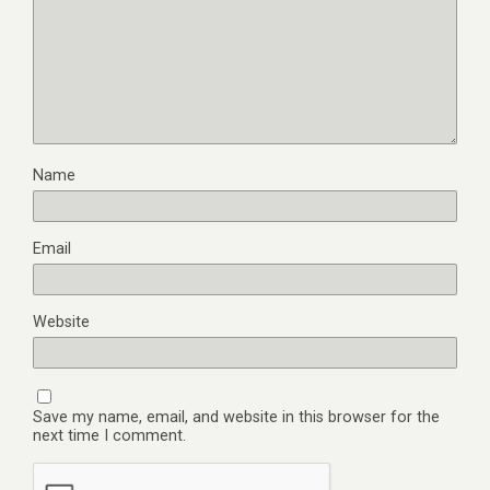
Name
Email
Website
Save my name, email, and website in this browser for the
next time I comment.