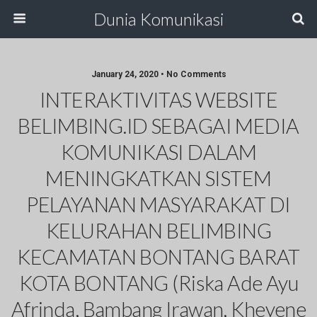
Dunia Komunikasi
January 24, 2020 • No Comments
INTERAKTIVITAS WEBSITE
BELIMBING.ID SEBAGAI MEDIA
KOMUNIKASI DALAM
MENINGKATKAN SISTEM
PELAYANAN MASYARAKAT DI
KELURAHAN BELIMBING
KECAMATAN BONTANG BARAT
KOTA BONTANG (Riska Ade Ayu
Afrinda, Bambang Irawan, Kheyene