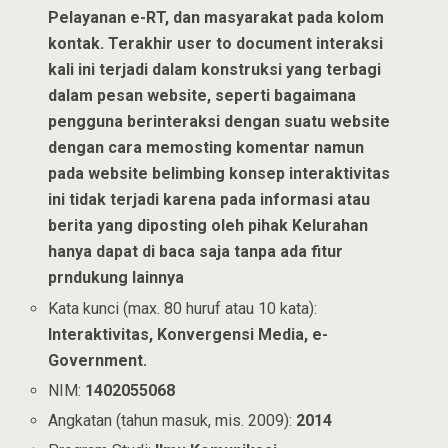
Pelayanan e-RT, dan masyarakat pada kolom
kontak. Terakhir user to document interaksi
kali ini terjadi dalam konstruksi yang terbagi
dalam pesan website, seperti bagaimana
pengguna berinteraksi dengan suatu website
dengan cara memosting komentar namun
pada website belimbing konsep interaktivitas
ini tidak terjadi karena pada informasi atau
berita yang diposting oleh pihak Kelurahan
hanya dapat di baca saja tanpa ada fitur
prndukung lainnya
Kata kunci (max. 80 huruf atau 10 kata):
Interaktivitas, Konvergensi Media, e-
Government.
NIM:
1402055068
Angkatan (tahun masuk, mis. 2009):
2014