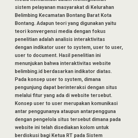
sistem pelayanan masyarakat di Kelurahan
Belimbing Kecamatan Bontang Barat Kota
Bontang. Adapun teori yang digunakan yaitu
teori konvergensi media dengan fokus
penelitian adalah analisis interaktivitas
dengan indikator user to system, user to user,
user to document. Hasil penelitian ini
menunjukan bahwa interaktivitas website
belimbing.id berdasarkan indikator diatas.
Pada konsep user to system, dimana
pengunjung dapat berinteraksi dengan situs
melalui fitur yang ada di website tersebut.
Konsep user to user merupakan komunikasi
antar penggunanya ataupun antarpengguna
dengan pengelola situs tersebut dimana pada
website ini telah disediakan kolom untuk
berdiskusi bagi Ketua RT pada Sistem