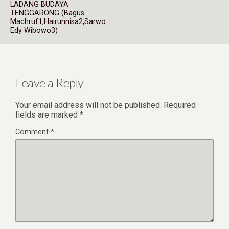
LADANG BUDAYA
TENGGARONG (Bagus
Machruf1,Hairunnisa2,Sarwo
Edy Wibowo3)
Leave a Reply
Your email address will not be published.
Required
fields are marked
*
Comment
*