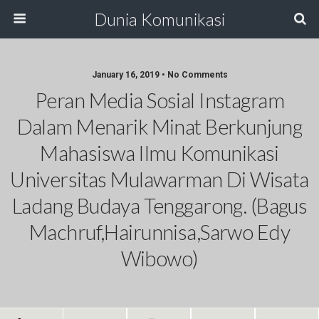
Dunia Komunikasi
January 16, 2019 • No Comments
Peran Media Sosial Instagram
Dalam Menarik Minat Berkunjung
Mahasiswa Ilmu Komunikasi
Universitas Mulawarman Di Wisata
Ladang Budaya Tenggarong. (Bagus
Machruf,Hairunnisa,Sarwo Edy
Wibowo)