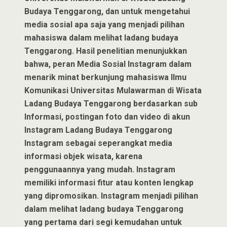
Budaya Tenggarong, dan untuk mengetahui
media sosial apa saja yang menjadi pilihan
mahasiswa dalam melihat ladang budaya
Tenggarong. Hasil penelitian menunjukkan
bahwa, peran Media Sosial Instagram dalam
menarik minat berkunjung mahasiswa Ilmu
Komunikasi Universitas Mulawarman di Wisata
Ladang Budaya Tenggarong berdasarkan sub
Informasi, postingan foto dan video di akun
Instagram Ladang Budaya Tenggarong
Instagram sebagai seperangkat media
informasi objek wisata, karena
penggunaannya yang mudah. Instagram
memiliki informasi fitur atau konten lengkap
yang dipromosikan. Instagram menjadi pilihan
dalam melihat ladang budaya Tenggarong
yang pertama dari segi kemudahan untuk