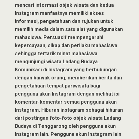
mencari informasi objek wisata dan kedua
Instagram manfaatnya memiliki akses
informasi, pengetahuan dan rujukan untuk
memilih media dalam satu alat yang digunakan
mahasiswa. Persuasif mempengaruhi
kepercayaan, sikap dan perilaku mahasiswa
sehingga tertarik minat mahasiswa
mengunjungi wisata Ladang Budaya.
Komunikasi di Instagram yang berhubungan
dengan banyak orang, memberikan berita dan
pengetahuan tempat pariwisata bagi
pengguna akun Instagram dengan melihat isi
komentar-komentar semua pengguna akun
Instagram. Hiburan instagram sebagai hiburan
dari postingan foto-foto objek wisata Ladang
Budaya di Tenggarong oleh pengguna akun
Instagram lain. Pengguna akun Instagram lain