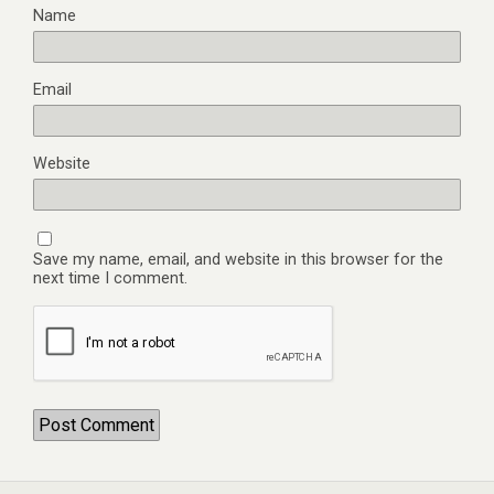
Name
Email
Website
Save my name, email, and website in this browser for the
next time I comment.