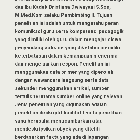
dan Ibu Kadek Dristiana Dwivayani S.Sos,
M.Med.Kom selaku Pembimbing II. Tujuan
penelitian ini adalah untuk mengetahu peran
komunikasi guru serta kompetensi pedagogik
yang dimiliki oleh guru dalam mengajar siswa
penyandang autisme yang diketahui memiliki
keterbatasan dalam kemampuan menerima
dan mengeluarkan respon. Penelitian ini
menggunakan data primer yang diperoleh
dengan wawancara langsung serta data
sekunder menggunakan artikel, sumber
tertulis terutama sumber online yang relevan.
Jenis penelitian yang digunakan adalah
penelitian deskriptif kualitatif yaitu penelitian
yang berusaha menggambarkan atau
mendeskripsikan obyek yang diteliti
berdasarkan fakta yang ada di lapangan