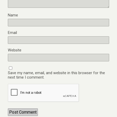
Name
Email
Website
Save my name, email, and website in this browser for the
next time I comment.