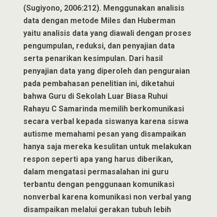
(Sugiyono, 2006:212). Menggunakan analisis
data dengan metode Miles dan Huberman
yaitu analisis data yang diawali dengan proses
pengumpulan, reduksi, dan penyajian data
serta penarikan kesimpulan. Dari hasil
penyajian data yang diperoleh dan penguraian
pada pembahasan penelitian ini, diketahui
bahwa Guru di Sekolah Luar Biasa Ruhui
Rahayu C Samarinda memilih berkomunikasi
secara verbal kepada siswanya karena siswa
autisme memahami pesan yang disampaikan
hanya saja mereka kesulitan untuk melakukan
respon seperti apa yang harus diberikan,
dalam mengatasi permasalahan ini guru
terbantu dengan penggunaan komunikasi
nonverbal karena komunikasi non verbal yang
disampaikan melalui gerakan tubuh lebih