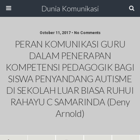
Dunia Komunikasi
October 11, 2017 • No Comments
PERAN KOMUNIKASI GURU
DALAM PENERAPAN
KOMPETENSI PEDAGOGIK BAGI
SISWA PENYANDANG AUTISME
DI SEKOLAH LUAR BIASA RUHUI
RAHAYU C SAMARINDA (Deny
Arnold)