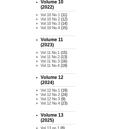
Volume 10
(2022)
Vol.10 No.1
(11)
Vol.10 No.2
(12)
Vol.10 No.3
(14)
Vol.10 No.4
(15)
Volume 11
(2023)
Vol.11 No.1
(15)
Vol.11 No.2
(13)
Vol.11 No.3
(16)
Vol.11 No.4
(19)
Volume 12
(2024)
Vol.12 No.1
(19)
Vol.12 No.2
(24)
Vol.12 No.3
(9)
Vol.12 No.4
(23)
Volume 13
(2025)
Vol.13 no.1
(8)