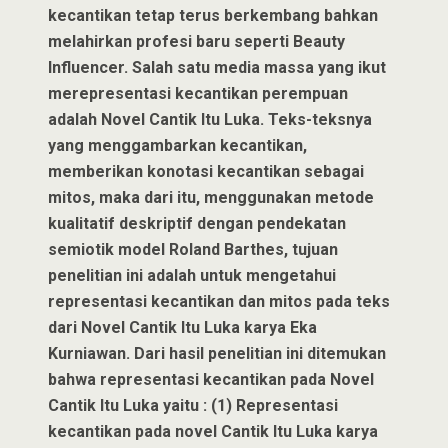
kecantikan tetap terus berkembang bahkan
melahirkan profesi baru seperti Beauty
Influencer. Salah satu media massa yang ikut
merepresentasi kecantikan perempuan
adalah Novel Cantik Itu Luka. Teks-teksnya
yang menggambarkan kecantikan,
memberikan konotasi kecantikan sebagai
mitos, maka dari itu, menggunakan metode
kualitatif deskriptif dengan pendekatan
semiotik model Roland Barthes, tujuan
penelitian ini adalah untuk mengetahui
representasi kecantikan dan mitos pada teks
dari Novel Cantik Itu Luka karya Eka
Kurniawan. Dari hasil penelitian ini ditemukan
bahwa representasi kecantikan pada Novel
Cantik Itu Luka yaitu : (1) Representasi
kecantikan pada novel Cantik Itu Luka karya