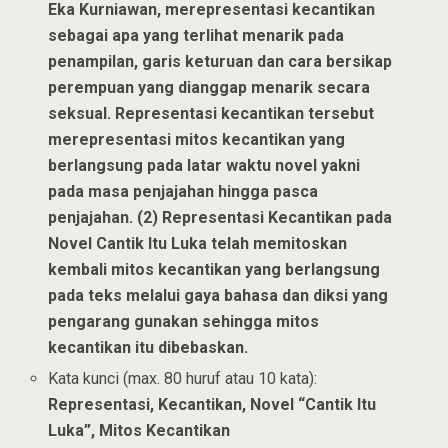
Eka Kurniawan, merepresentasi kecantikan
sebagai apa yang terlihat menarik pada
penampilan, garis keturuan dan cara bersikap
perempuan yang dianggap menarik secara
seksual. Representasi kecantikan tersebut
merepresentasi mitos kecantikan yang
berlangsung pada latar waktu novel yakni
pada masa penjajahan hingga pasca
penjajahan. (2) Representasi Kecantikan pada
Novel Cantik Itu Luka telah memitoskan
kembali mitos kecantikan yang berlangsung
pada teks melalui gaya bahasa dan diksi yang
pengarang gunakan sehingga mitos
kecantikan itu dibebaskan.
Kata kunci (max. 80 huruf atau 10 kata):
Representasi, Kecantikan, Novel “Cantik Itu
Luka”, Mitos Kecantikan