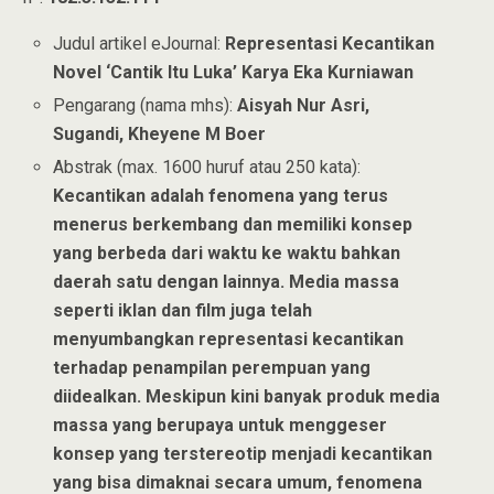
Judul artikel eJournal:
Representasi Kecantikan
Novel ‘Cantik Itu Luka’ Karya Eka Kurniawan
Pengarang (nama mhs):
Aisyah Nur Asri,
Sugandi, Kheyene M Boer
Abstrak (max. 1600 huruf atau 250 kata):
Kecantikan adalah fenomena yang terus
menerus berkembang dan memiliki konsep
yang berbeda dari waktu ke waktu bahkan
daerah satu dengan lainnya. Media massa
seperti iklan dan film juga telah
menyumbangkan representasi kecantikan
terhadap penampilan perempuan yang
diidealkan. Meskipun kini banyak produk media
massa yang berupaya untuk menggeser
konsep yang terstereotip menjadi kecantikan
yang bisa dimaknai secara umum, fenomena