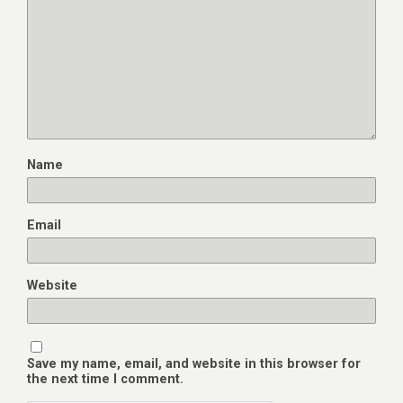
Name
Email
Website
Save my name, email, and website in this browser for
the next time I comment.