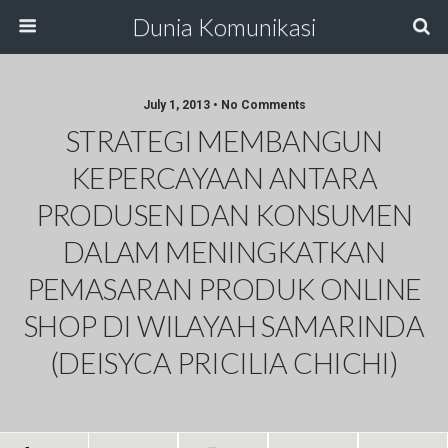
Dunia Komunikasi
July 1, 2013 • No Comments
STRATEGI MEMBANGUN
KEPERCAYAAN ANTARA
PRODUSEN DAN KONSUMEN
DALAM MENINGKATKAN
PEMASARAN PRODUK ONLINE
SHOP DI WILAYAH SAMARINDA
(DEISYCA PRICILIA CHICHI)