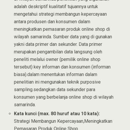
adalah deskriptif kualitatif tujuannya untuk
mengetahui strategi membangun kepercayaan
antara produsen dan konsumen dalam
meningkatkan pemasaran produk online shop di
wilayah samarinda. Sumber data yang di gunakan
yakni data primer dan sekunder. Data primer
merupakan pengambilan data langsung oleh
peneliti melalui owner (pemilik online shop
tersebut) key informan dan konsumen (informan
biasa).dalam menentukan informan dalam
penelitian ini mengunakan teknik purposive
sampling.sedangkan data sekunder para
konsumen yang berbelanja online shop di wilayah
samarinda.
Kata kunci (max. 80 huruf atau 10 kata):
Strategi Membangun Kepercayaan,Meningkatkan
Pemasaran Produk Online Shop