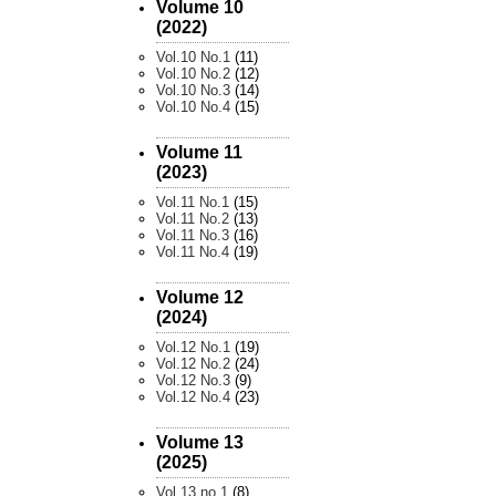
Volume 10
(2022)
Vol.10 No.1
(11)
Vol.10 No.2
(12)
Vol.10 No.3
(14)
Vol.10 No.4
(15)
Volume 11
(2023)
Vol.11 No.1
(15)
Vol.11 No.2
(13)
Vol.11 No.3
(16)
Vol.11 No.4
(19)
Volume 12
(2024)
Vol.12 No.1
(19)
Vol.12 No.2
(24)
Vol.12 No.3
(9)
Vol.12 No.4
(23)
Volume 13
(2025)
Vol.13 no.1
(8)