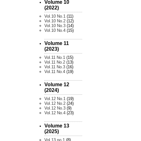
Volume 10
(2022)
Vol.10 No.1
(11)
Vol.10 No.2
(12)
Vol.10 No.3
(14)
Vol.10 No.4
(15)
Volume 11
(2023)
Vol.11 No.1
(15)
Vol.11 No.2
(13)
Vol.11 No.3
(16)
Vol.11 No.4
(19)
Volume 12
(2024)
Vol.12 No.1
(19)
Vol.12 No.2
(24)
Vol.12 No.3
(9)
Vol.12 No.4
(23)
Volume 13
(2025)
Vol.13 no.1
(8)