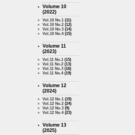
Volume 10
(2022)
Vol.10 No.1
(11)
Vol.10 No.2
(12)
Vol.10 No.3
(14)
Vol.10 No.4
(15)
Volume 11
(2023)
Vol.11 No.1
(15)
Vol.11 No.2
(13)
Vol.11 No.3
(16)
Vol.11 No.4
(19)
Volume 12
(2024)
Vol.12 No.1
(19)
Vol.12 No.2
(24)
Vol.12 No.3
(9)
Vol.12 No.4
(23)
Volume 13
(2025)