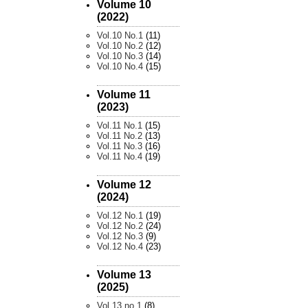
Volume 10
(2022)
Vol.10 No.1
(11)
Vol.10 No.2
(12)
Vol.10 No.3
(14)
Vol.10 No.4
(15)
Volume 11
(2023)
Vol.11 No.1
(15)
Vol.11 No.2
(13)
Vol.11 No.3
(16)
Vol.11 No.4
(19)
Volume 12
(2024)
Vol.12 No.1
(19)
Vol.12 No.2
(24)
Vol.12 No.3
(9)
Vol.12 No.4
(23)
Volume 13
(2025)
Vol.13 no.1
(8)