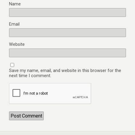
Name
Email
Website
Save my name, email, and website in this browser for the
next time I comment.