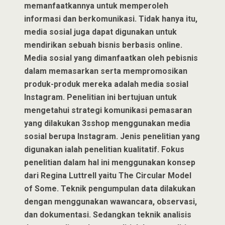
memanfaatkannya untuk memperoleh
informasi dan berkomunikasi. Tidak hanya itu,
media sosial juga dapat digunakan untuk
mendirikan sebuah bisnis berbasis online.
Media sosial yang dimanfaatkan oleh pebisnis
dalam memasarkan serta mempromosikan
produk-produk mereka adalah media sosial
Instagram. Penelitian ini bertujuan untuk
mengetahui strategi komunikasi pemasaran
yang dilakukan 3sshop menggunakan media
sosial berupa Instagram. Jenis penelitian yang
digunakan ialah penelitian kualitatif. Fokus
penelitian dalam hal ini menggunakan konsep
dari Regina Luttrell yaitu The Circular Model
of Some. Teknik pengumpulan data dilakukan
dengan menggunakan wawancara, observasi,
dan dokumentasi. Sedangkan teknik analisis