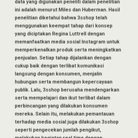
data yang digunakan peneliti dalam penelitian
ini adalah menurut Miles dan Huberman. Hasil
penelitian diketahui bahwa 3sshop telah
menggunakan keempat tahap dari konsep
yang diciptakan Regina Luttrell dengan
memanfaatkan media sosial Instagram untuk
memperkenalkan produk serta meningkatkan
penjualan. Setiap tahap dijalankan dengan
cukup baik dengan terlibat komunikasi
langsung dengan konsumen, menjalin
hubungan serta membangun kepercayaan
publik. Lalu, 3sshop berusaha mendengarkan
serta mempelajari dan ikut terlibat dalam
perbincangan yang dilakukan konsumen
mereka. Selain itu, melakukan pemantauan
terhadap media sosial juga dilakukan 3sshop
seperti pengecekan jumlah pengikut,
melakukan kegiatan real time dengan