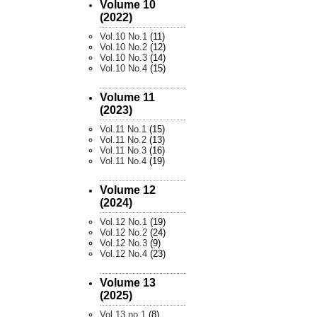
Volume 10
(2022)
Vol.10 No.1
(11)
Vol.10 No.2
(12)
Vol.10 No.3
(14)
Vol.10 No.4
(15)
Volume 11
(2023)
Vol.11 No.1
(15)
Vol.11 No.2
(13)
Vol.11 No.3
(16)
Vol.11 No.4
(19)
Volume 12
(2024)
Vol.12 No.1
(19)
Vol.12 No.2
(24)
Vol.12 No.3
(9)
Vol.12 No.4
(23)
Volume 13
(2025)
Vol.13 no.1
(8)