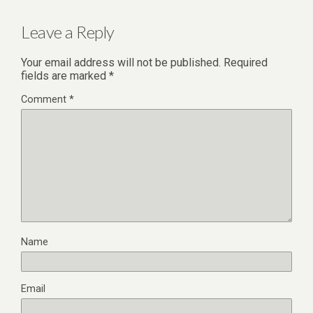
Leave a Reply
Your email address will not be published.
Required
fields are marked
*
Comment
*
Name
Email