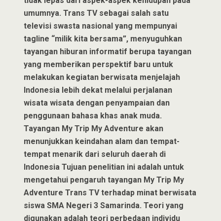
tidak lepas dari aspek-aspek kehidupan pada
umumnya. Trans TV sebagai salah satu
televisi swasta nasional yang mempunyai
tagline “milik kita bersama”, menyuguhkan
tayangan hiburan informatif berupa tayangan
yang memberikan perspektif baru untuk
melakukan kegiatan berwisata menjelajah
Indonesia lebih dekat melalui perjalanan
wisata wisata dengan penyampaian dan
penggunaan bahasa khas anak muda.
Tayangan My Trip My Adventure akan
menunjukkan keindahan alam dan tempat-
tempat menarik dari seluruh daerah di
Indonesia Tujuan penelitian ini adalah untuk
mengetahui pengaruh tayangan My Trip My
Adventure Trans TV terhadap minat berwisata
siswa SMA Negeri 3 Samarinda. Teori yang
digunakan adalah teori perbedaan individu