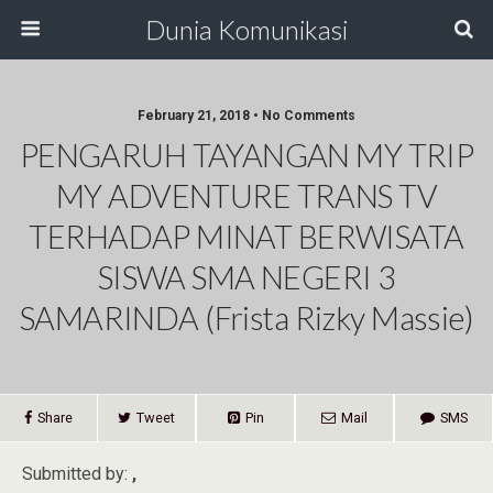
Dunia Komunikasi
February 21, 2018 • No Comments
PENGARUH TAYANGAN MY TRIP
MY ADVENTURE TRANS TV
TERHADAP MINAT BERWISATA
SISWA SMA NEGERI 3
SAMARINDA (Frista Rizky Massie)
Share
Tweet
Pin
Mail
SMS
Submitted by:
,