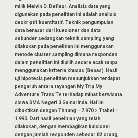
milik Melvin D. Defleur. Analisis data yang
digunakan pada penelitian ini adalah analisis
deskriptif kuantitatif. Teknik pengumpulan
data berasar dari kuesioner dan data
sekunder sedangkan teknik sampling yang
dilakukan pada penelitian ini menggunakan
metode cluster sampling dimana responden
dalam penelitian ini dipilih secara acak tanpa
menggunakan kriteria khusus (Bebas). Hasil
uji hipotesis penelitian menunjukkan terdapat
pengaruh antara tayangan My Trip My
Adventure Trans Tv terhadap minat berwisata
siswa SMA Negeri 3 Samarinda. Hal ini
dibuktikan dengan Thitung = 7.970 > Ttabel =
1.990. Dari hasil penelitian yang telah
dilakukan, dengan membagikan kuisioner
dengan jumlah responden sebesar 82 orang,