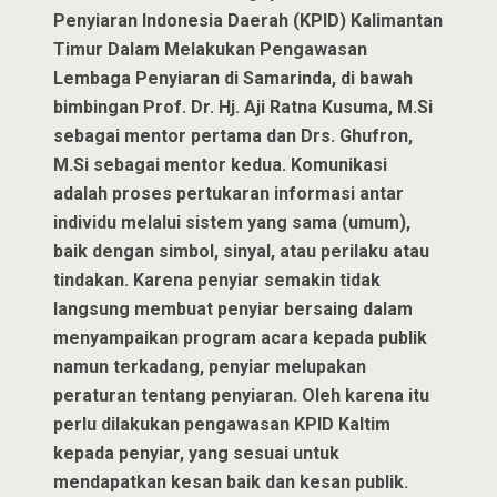
Penyiaran Indonesia Daerah (KPID) Kalimantan
Timur Dalam Melakukan Pengawasan
Lembaga Penyiaran di Samarinda, di bawah
bimbingan Prof. Dr. Hj. Aji Ratna Kusuma, M.Si
sebagai mentor pertama dan Drs. Ghufron,
M.Si sebagai mentor kedua. Komunikasi
adalah proses pertukaran informasi antar
individu melalui sistem yang sama (umum),
baik dengan simbol, sinyal, atau perilaku atau
tindakan. Karena penyiar semakin tidak
langsung membuat penyiar bersaing dalam
menyampaikan program acara kepada publik
namun terkadang, penyiar melupakan
peraturan tentang penyiaran. Oleh karena itu
perlu dilakukan pengawasan KPID Kaltim
kepada penyiar, yang sesuai untuk
mendapatkan kesan baik dan kesan publik.