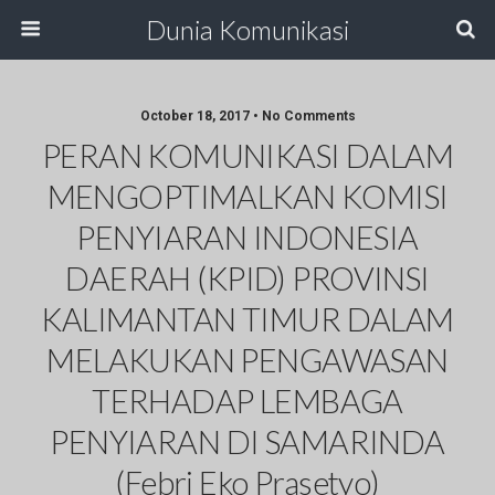
Dunia Komunikasi
October 18, 2017 • No Comments
PERAN KOMUNIKASI DALAM
MENGOPTIMALKAN KOMISI
PENYIARAN INDONESIA
DAERAH (KPID) PROVINSI
KALIMANTAN TIMUR DALAM
MELAKUKAN PENGAWASAN
TERHADAP LEMBAGA
PENYIARAN DI SAMARINDA
(Febri Eko Prasetyo)