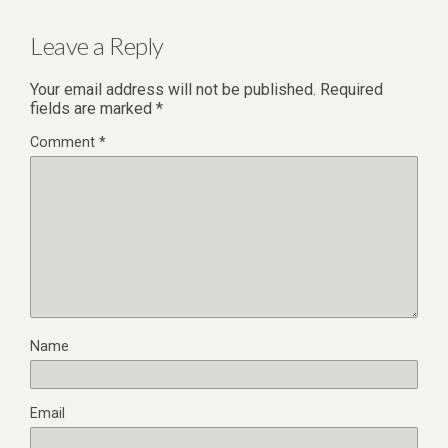
Leave a Reply
Your email address will not be published.
Required
fields are marked
*
Comment
*
Name
Email