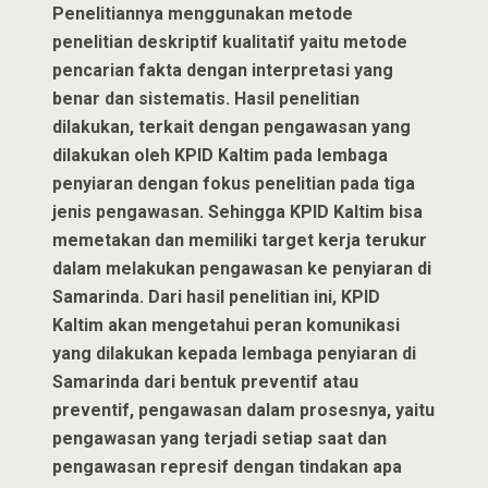
Penelitiannya menggunakan metode
penelitian deskriptif kualitatif yaitu metode
pencarian fakta dengan interpretasi yang
benar dan sistematis. Hasil penelitian
dilakukan, terkait dengan pengawasan yang
dilakukan oleh KPID Kaltim pada lembaga
penyiaran dengan fokus penelitian pada tiga
jenis pengawasan. Sehingga KPID Kaltim bisa
memetakan dan memiliki target kerja terukur
dalam melakukan pengawasan ke penyiaran di
Samarinda. Dari hasil penelitian ini, KPID
Kaltim akan mengetahui peran komunikasi
yang dilakukan kepada lembaga penyiaran di
Samarinda dari bentuk preventif atau
preventif, pengawasan dalam prosesnya, yaitu
pengawasan yang terjadi setiap saat dan
pengawasan represif dengan tindakan apa