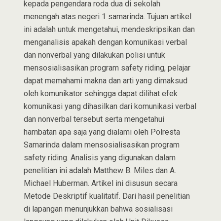
kepada pengendara roda dua di sekolah
menengah atas negeri 1 samarinda. Tujuan artikel
ini adalah untuk mengetahui, mendeskripsikan dan
menganalisis apakah dengan komunikasi verbal
dan nonverbal yang dilakukan polisi untuk
mensosialisasikan program safety riding, pelajar
dapat memahami makna dan arti yang dimaksud
oleh komunikator sehingga dapat dilihat efek
komunikasi yang dihasilkan dari komunikasi verbal
dan nonverbal tersebut serta mengetahui
hambatan apa saja yang dialami oleh Polresta
Samarinda dalam mensosialisasikan program
safety riding. Analisis yang digunakan dalam
penelitian ini adalah Matthew B. Miles dan A.
Michael Huberman. Artikel ini disusun secara
Metode Deskriptif kualitatif. Dari hasil penelitian
di lapangan menunjukkan bahwa sosialisasi