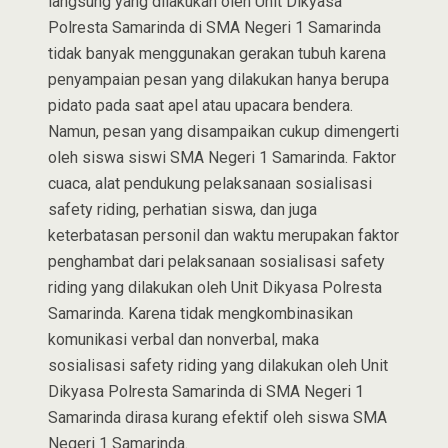
langsung yang dilakukan oleh Unit Dikyasa
Polresta Samarinda di SMA Negeri 1 Samarinda
tidak banyak menggunakan gerakan tubuh karena
penyampaian pesan yang dilakukan hanya berupa
pidato pada saat apel atau upacara bendera.
Namun, pesan yang disampaikan cukup dimengerti
oleh siswa siswi SMA Negeri 1 Samarinda. Faktor
cuaca, alat pendukung pelaksanaan sosialisasi
safety riding, perhatian siswa, dan juga
keterbatasan personil dan waktu merupakan faktor
penghambat dari pelaksanaan sosialisasi safety
riding yang dilakukan oleh Unit Dikyasa Polresta
Samarinda. Karena tidak mengkombinasikan
komunikasi verbal dan nonverbal, maka
sosialisasi safety riding yang dilakukan oleh Unit
Dikyasa Polresta Samarinda di SMA Negeri 1
Samarinda dirasa kurang efektif oleh siswa SMA
Negeri 1 Samarinda.