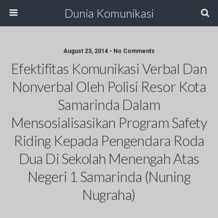
Dunia Komunikasi
August 23, 2014 • No Comments
Efektifitas Komunikasi Verbal Dan
Nonverbal Oleh Polisi Resor Kota
Samarinda Dalam
Mensosialisasikan Program Safety
Riding Kepada Pengendara Roda
Dua Di Sekolah Menengah Atas
Negeri 1 Samarinda (Nuning
Nugraha)