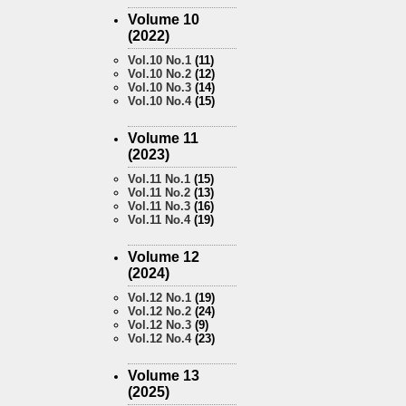
Volume 10
(2022)
Vol.10 No.1
(11)
Vol.10 No.2
(12)
Vol.10 No.3
(14)
Vol.10 No.4
(15)
Volume 11
(2023)
Vol.11 No.1
(15)
Vol.11 No.2
(13)
Vol.11 No.3
(16)
Vol.11 No.4
(19)
Volume 12
(2024)
Vol.12 No.1
(19)
Vol.12 No.2
(24)
Vol.12 No.3
(9)
Vol.12 No.4
(23)
Volume 13
(2025)