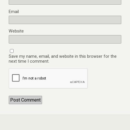
Email
Website
Save my name, email, and website in this browser for the
next time I comment.