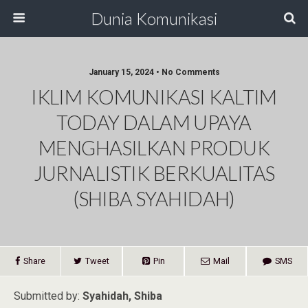
Dunia Komunikasi
January 15, 2024 • No Comments
IKLIM KOMUNIKASI KALTIM
TODAY DALAM UPAYA
MENGHASILKAN PRODUK
JURNALISTIK BERKUALITAS
(SHIBA SYAHIDAH)
Share
Tweet
Pin
Mail
SMS
Submitted by:
Syahidah, Shiba