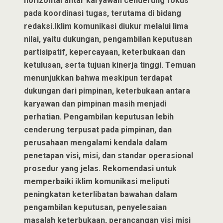
horizontal antar karyawan cenderung fokus
pada koordinasi tugas, terutama di bidang
redaksi.Iklim komunikasi diukur melalui lima
nilai, yaitu dukungan, pengambilan keputusan
partisipatif, kepercayaan, keterbukaan dan
ketulusan, serta tujuan kinerja tinggi. Temuan
menunjukkan bahwa meskipun terdapat
dukungan dari pimpinan, keterbukaan antara
karyawan dan pimpinan masih menjadi
perhatian. Pengambilan keputusan lebih
cenderung terpusat pada pimpinan, dan
perusahaan mengalami kendala dalam
penetapan visi, misi, dan standar operasional
prosedur yang jelas. Rekomendasi untuk
memperbaiki iklim komunikasi meliputi
peningkatan keterlibatan bawahan dalam
pengambilan keputusan, penyelesaian
masalah keterbukaan, perancangan visi misi