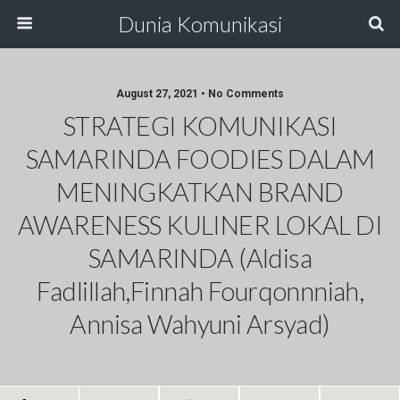
Dunia Komunikasi
August 27, 2021 • No Comments
STRATEGI KOMUNIKASI
SAMARINDA FOODIES DALAM
MENINGKATKAN BRAND
AWARENESS KULINER LOKAL DI
SAMARINDA (Aldisa
Fadlillah,Finnah Fourqonnniah,
Annisa Wahyuni Arsyad)