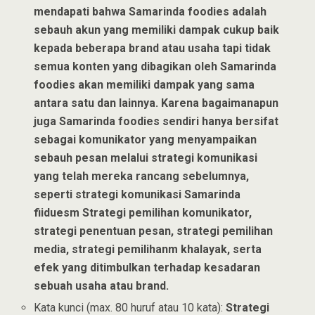
mendapati bahwa Samarinda foodies adalah
sebauh akun yang memiliki dampak cukup baik
kepada beberapa brand atau usaha tapi tidak
semua konten yang dibagikan oleh Samarinda
foodies akan memiliki dampak yang sama
antara satu dan lainnya. Karena bagaimanapun
juga Samarinda foodies sendiri hanya bersifat
sebagai komunikator yang menyampaikan
sebauh pesan melalui strategi komunikasi
yang telah mereka rancang sebelumnya,
seperti strategi komunikasi Samarinda
fiiduesm Strategi pemilihan komunikator,
strategi penentuan pesan, strategi pemilihan
media, strategi pemilihanm khalayak, serta
efek yang ditimbulkan terhadap kesadaran
sebuah usaha atau brand.
Kata kunci (max. 80 huruf atau 10 kata):
Strategi