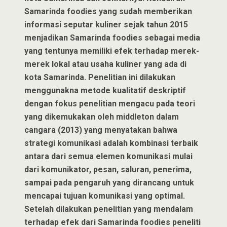
Samarinda foodies yang sudah memberikan
informasi seputar kuliner sejak tahun 2015
menjadikan Samarinda foodies sebagai media
yang tentunya memiliki efek terhadap merek-
merek lokal atau usaha kuliner yang ada di
kota Samarinda. Penelitian ini dilakukan
menggunakna metode kualitatif deskriptif
dengan fokus penelitian mengacu pada teori
yang dikemukakan oleh middleton dalam
cangara (2013) yang menyatakan bahwa
strategi komunikasi adalah kombinasi terbaik
antara dari semua elemen komunikasi mulai
dari komunikator, pesan, saluran, penerima,
sampai pada pengaruh yang dirancang untuk
mencapai tujuan komunikasi yang optimal.
Setelah dilakukan penelitian yang mendalam
terhadap efek dari Samarinda foodies peneliti