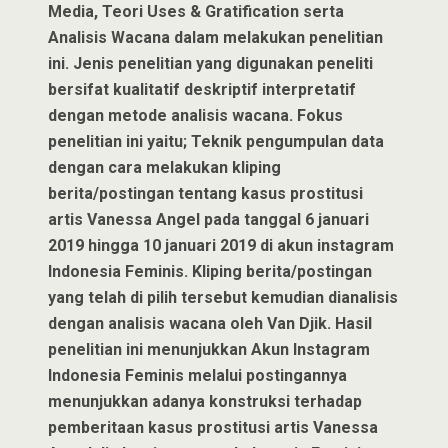
Media, Teori Uses & Gratification serta
Analisis Wacana dalam melakukan penelitian
ini. Jenis penelitian yang digunakan peneliti
bersifat kualitatif deskriptif interpretatif
dengan metode analisis wacana. Fokus
penelitian ini yaitu; Teknik pengumpulan data
dengan cara melakukan kliping
berita/postingan tentang kasus prostitusi
artis Vanessa Angel pada tanggal 6 januari
2019 hingga 10 januari 2019 di akun instagram
Indonesia Feminis. Kliping berita/postingan
yang telah di pilih tersebut kemudian dianalisis
dengan analisis wacana oleh Van Djik. Hasil
penelitian ini menunjukkan Akun Instagram
Indonesia Feminis melalui postingannya
menunjukkan adanya konstruksi terhadap
pemberitaan kasus prostitusi artis Vanessa