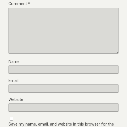
Comment
*
Name
Email
Website
Save my name, email, and website in this browser for the