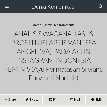
Dunia Komunikasi
March 1, 2022 • No Comments
ANALISIS WACANA KASUS
PROSTITUSI ARTIS VANESSA
ANGEL (VA) PADA AKUN
INSTAGRAM INDONESIA
FEMINIS (Ayu Permatasari,Silviana
Purwanti,Nurliah)
Share
Tweet
Pin
Mail
SMS