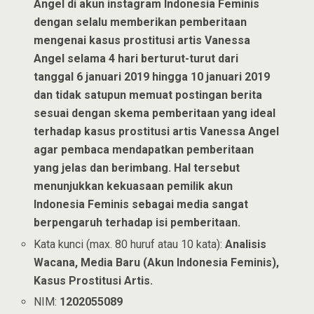
Angel di akun instagram Indonesia Feminis
dengan selalu memberikan pemberitaan
mengenai kasus prostitusi artis Vanessa
Angel selama 4 hari berturut-turut dari
tanggal 6 januari 2019 hingga 10 januari 2019
dan tidak satupun memuat postingan berita
sesuai dengan skema pemberitaan yang ideal
terhadap kasus prostitusi artis Vanessa Angel
agar pembaca mendapatkan pemberitaan
yang jelas dan berimbang. Hal tersebut
menunjukkan kekuasaan pemilik akun
Indonesia Feminis sebagai media sangat
berpengaruh terhadap isi pemberitaan.
Kata kunci (max. 80 huruf atau 10 kata):
Analisis
Wacana, Media Baru (Akun Indonesia Feminis),
Kasus Prostitusi Artis.
NIM:
1202055089