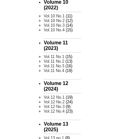
Volume 10
(2022)
Vol.10 No.1
(11)
Vol.10 No.2
(12)
Vol.10 No.3
(14)
Vol.10 No.4
(15)
Volume 11
(2023)
Vol.11 No.1
(15)
Vol.11 No.2
(13)
Vol.11 No.3
(16)
Vol.11 No.4
(19)
Volume 12
(2024)
Vol.12 No.1
(19)
Vol.12 No.2
(24)
Vol.12 No.3
(9)
Vol.12 No.4
(23)
Volume 13
(2025)
Vol.13 no.1
(8)