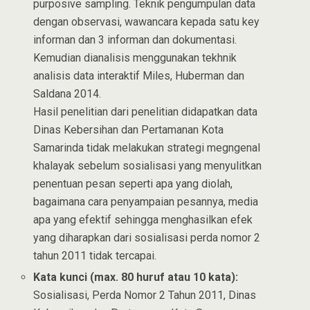
purposive sampling. Teknik pengumpulan data
dengan observasi, wawancara kepada satu key
informan dan 3 informan dan dokumentasi.
Kemudian dianalisis menggunakan tekhnik
analisis data interaktif Miles, Huberman dan
Saldana 2014.
Hasil penelitian dari penelitian didapatkan data
Dinas Kebersihan dan Pertamanan Kota
Samarinda tidak melakukan strategi megngenal
khalayak sebelum sosialisasi yang menyulitkan
penentuan pesan seperti apa yang diolah,
bagaimana cara penyampaian pesannya, media
apa yang efektif sehingga menghasilkan efek
yang diharapkan dari sosialisasi perda nomor 2
tahun 2011 tidak tercapai.
Kata kunci (max. 80 huruf atau 10 kata):
Sosialisasi, Perda Nomor 2 Tahun 2011, Dinas