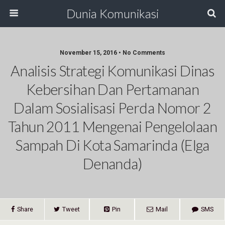
Dunia Komunikasi
November 15, 2016 • No Comments
Analisis Strategi Komunikasi Dinas
Kebersihan Dan Pertamanan
Dalam Sosialisasi Perda Nomor 2
Tahun 2011 Mengenai Pengelolaan
Sampah Di Kota Samarinda (Elga
Denanda)
Share
Tweet
Pin
Mail
SMS