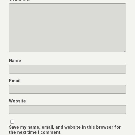
Name
Email
Website
Save my name, email, and website in this browser for
the next time I comment.