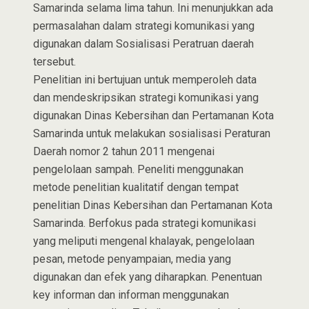
Samarinda selama lima tahun. Ini menunjukkan ada
permasalahan dalam strategi komunikasi yang
digunakan dalam Sosialisasi Peratruan daerah
tersebut.
Penelitian ini bertujuan untuk memperoleh data
dan mendeskripsikan strategi komunikasi yang
digunakan Dinas Kebersihan dan Pertamanan Kota
Samarinda untuk melakukan sosialisasi Peraturan
Daerah nomor 2 tahun 2011 mengenai
pengelolaan sampah. Peneliti menggunakan
metode penelitian kualitatif dengan tempat
penelitian Dinas Kebersihan dan Pertamanan Kota
Samarinda. Berfokus pada strategi komunikasi
yang meliputi mengenal khalayak, pengelolaan
pesan, metode penyampaian, media yang
digunakan dan efek yang diharapkan. Penentuan
key informan dan informan menggunakan