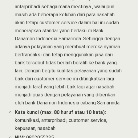
antarpribadi sebagaimana mestinya , walaupun
masih ada beberapa keluhan dari para nasabah
akan tetapi customer service dalam hal ini sudah
menerapkan standar yang berlaku di Bank
Danamon Indonesia Samarinda. Sehingga dengan
adanya pelayanan yang membuat mereka nyaman
bertransaksi dan tetap menggunakan jasa dari
bank tersebut tidak berlaih beralih ke bank yang
lain. Dengan begitu kualitas pelayanan yang sudah
baik dari customer service ini ditingkatkan lagi
menjadi taraf yang lebih baik lagi agar nasabah
menjadi puas dengan pelayanan yang diberikan
oleh bank Danamon Indonesia cabang Samarinda.
Kata kunci (max. 80 huruf atau 10 kata):
komunikasi, antarpribadi, customer service,
kepuasan, nasabah
NIM:
0802055235