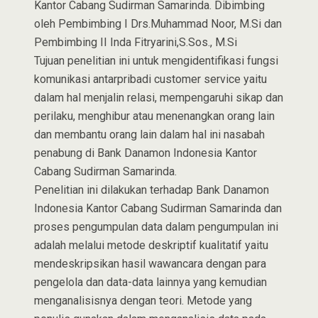
Kantor Cabang Sudirman Samarinda. Dibimbing
oleh Pembimbing I Drs.Muhammad Noor, M.Si dan
Pembimbing II Inda Fitryarini,S.Sos., M.Si
Tujuan penelitian ini untuk mengidentifikasi fungsi
komunikasi antarpribadi customer service yaitu
dalam hal menjalin relasi, mempengaruhi sikap dan
perilaku, menghibur atau menenangkan orang lain
dan membantu orang lain dalam hal ini nasabah
penabung di Bank Danamon Indonesia Kantor
Cabang Sudirman Samarinda.
Penelitian ini dilakukan terhadap Bank Danamon
Indonesia Kantor Cabang Sudirman Samarinda dan
proses pengumpulan data dalam pengumpulan ini
adalah melalui metode deskriptif kualitatif yaitu
mendeskripsikan hasil wawancara dengan para
pengelola dan data-data lainnya yang kemudian
menganalisisnya dengan teori. Metode yang