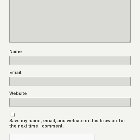
Name
Email
Website
Save my name, email, and website in this browser for
the next time I comment.