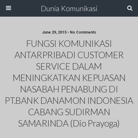
Dunia Komunikasi
June 29, 2015 • No Comments
FUNGSI KOMUNIKASI
ANTARPRIBADI CUSTOMER
SERVICE DALAM
MENINGKATKAN KEPUASAN
NASABAH PENABUNG DI
PT.BANK DANAMON INDONESIA
CABANG SUDIRMAN
SAMARINDA (Dio Prayoga)