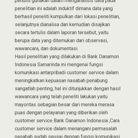
penulis gunakan dalam menganalisis data pada
penelitian ini adalah induktif dimana data yang
berhasil peneliti kumpulkan dari lokasi penelitian,
selanjutnya dianalisa dan kemudian disajikan
secara tertulis dalam laporan tersebut, yaitu
berupa data yang ditemukan dari observasi,
wawancara, dan dokumentasi.
Hasil penelitian yang dilakukan di Bank Danamon
Indonesia Samarinda ini mengenai fungsi
komunikasi antarpribadi customer service dalam
meningkatkan kepuasan nasabah penabung
sangatlah penting, hal ini ditunjukkan dengan hasil
wawancara yang telah peneliti lakukan yaitu
mayoritas sebagian besar dari mereka merasa
puas dengan pelayanan yang diberikan oleh
customer service Bank Danamon Indonesia ,Cara
customer service dalam menangani permasalah
nasabah sudah seusai dengan fungsi komunikasi