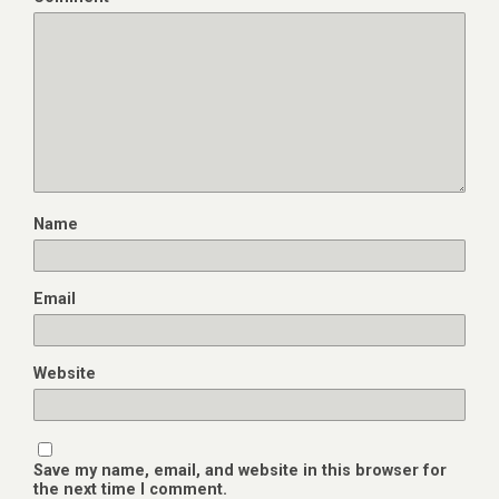
Name
Email
Website
Save my name, email, and website in this browser for
the next time I comment.