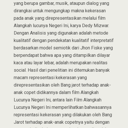
yang berupa gambar, musik, ataupun dialog yang
dirangkai untuk mengungkap makna kekerasan
pada anak yang direpresentasikan melalui film
Alangkah lucunya Negeri Ini, karya Dedy Mizwar.
Dengan Analisis yang digunakan adalah metode
kualitatif dengan pendekatan kualitatif interpretatif
berdasarkan model semiotik dari Jhon Fiske yang
berpendapat bahwa apa yang ditampilkan dilayar
kaca atau layar lebar, adalah merupakan realitas
social. Hasil dari penelitian ini ditemukan banyak
macam representasi kekerasan yang
direpresentasikan oleh Bang jarot terhadap anak-
anak copet didikannya dalam film Alangkah
Lucunya Negeri Ini, antara lain Film Alangkah
Lucunya Negeri Ini memperlihatkan bahwasannya
representasi kekerasan yang dilakukan oleh Bang
Jarot terhadap anak-anak copetnya yaitu dengan