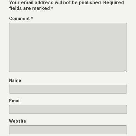
Your email address will not be published.
Required
fields are marked
*
Comment
*
Name
Email
Website