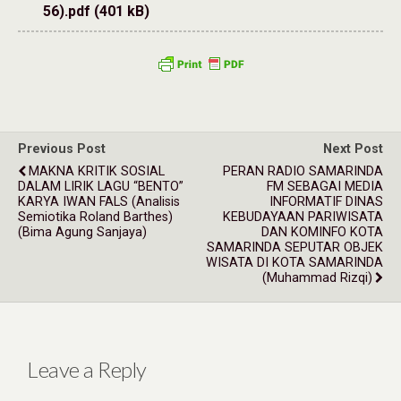
56).pdf (401 kB)
Previous Post
Next Post
MAKNA KRITIK SOSIAL
PERAN RADIO SAMARINDA
DALAM LIRIK LAGU “BENTO”
FM SEBAGAI MEDIA
KARYA IWAN FALS (Analisis
INFORMATIF DINAS
Semiotika Roland Barthes)
KEBUDAYAAN PARIWISATA
(Bima Agung Sanjaya)
DAN KOMINFO KOTA
SAMARINDA SEPUTAR OBJEK
WISATA DI KOTA SAMARINDA
(Muhammad Rizqi)
Leave a Reply