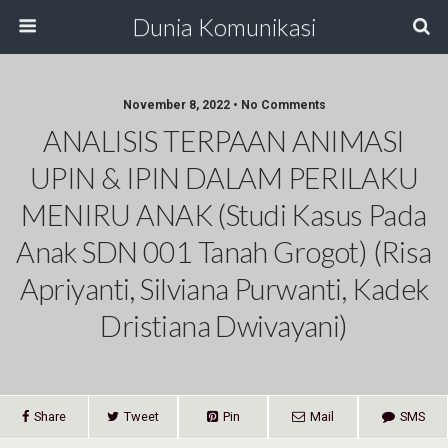
Dunia Komunikasi
November 8, 2022 • No Comments
ANALISIS TERPAAN ANIMASI
UPIN & IPIN DALAM PERILAKU
MENIRU ANAK (Studi Kasus Pada
Anak SDN 001 Tanah Grogot) (Risa
Apriyanti, Silviana Purwanti, Kadek
Dristiana Dwivayani)
Share
Tweet
Pin
Mail
SMS