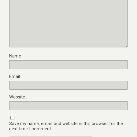
Name
Email
Website
Save my name, email, and website in this browser for the
next time I comment.