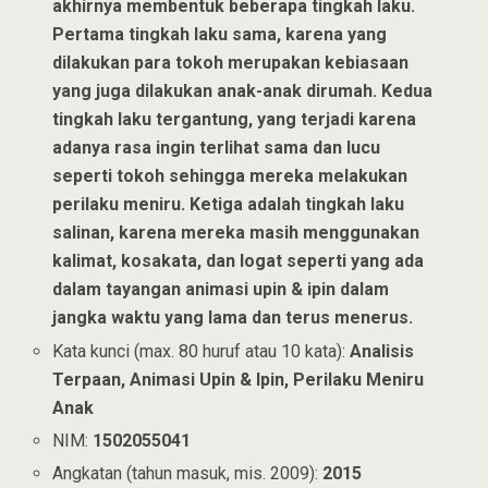
akhirnya membentuk beberapa tingkah laku.
Pertama tingkah laku sama, karena yang
dilakukan para tokoh merupakan kebiasaan
yang juga dilakukan anak-anak dirumah. Kedua
tingkah laku tergantung, yang terjadi karena
adanya rasa ingin terlihat sama dan lucu
seperti tokoh sehingga mereka melakukan
perilaku meniru. Ketiga adalah tingkah laku
salinan, karena mereka masih menggunakan
kalimat, kosakata, dan logat seperti yang ada
dalam tayangan animasi upin & ipin dalam
jangka waktu yang lama dan terus menerus.
Kata kunci (max. 80 huruf atau 10 kata):
Analisis
Terpaan, Animasi Upin & Ipin, Perilaku Meniru
Anak
NIM:
1502055041
Angkatan (tahun masuk, mis. 2009):
2015