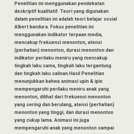
Penelitian ini menggunakan pendekatan
deskriptif kualitatif. Teori yang digunakan
dalam penelitian ini adalah teori belajar sosial
Albert bandura. Fokus penelitian ini
menggunakan indikator terpaan media,
mencakup frekuensi menonton, atensi
(perhatian) menonton, durasi menonton dan
indikator perilaku meniru yang mencakup
tingkah laku sama, tingkah laku tergantung
dan tingkah laku salinan.Hasil Penelitian
menunjukkan bahwa animasi upin & ipin
mempengaruhi perilaku meniru anak yang
menonton, dilihat dari frekuensi menonton
yang sering dan berulang, atensi (perhatian)
menonton yang tinggi, dan durasi menonton
yang cukup lama. Animasi ini juga
mempengaruhi anak yang menonton sampai