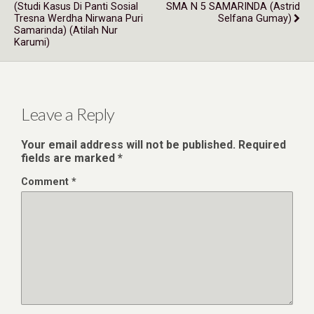
(Studi Kasus Di Panti Sosial
SMA N 5 SAMARINDA (Astrid
Tresna Werdha Nirwana Puri
Selfana Gumay)
Samarinda) (Atilah Nur
Karumi)
Leave a Reply
Your email address will not be published.
Required
fields are marked
*
Comment
*