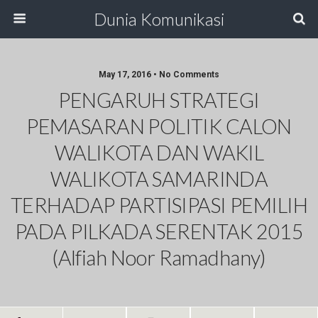
Dunia Komunikasi
May 17, 2016 • No Comments
PENGARUH STRATEGI
PEMASARAN POLITIK CALON
WALIKOTA DAN WAKIL
WALIKOTA SAMARINDA
TERHADAP PARTISIPASI PEMILIH
PADA PILKADA SERENTAK 2015
(Alfiah Noor Ramadhany)