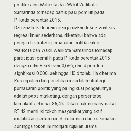
politik calon Walikota dan Wakil Walikota
Samarinda terhadap partisipasi pemilih pada
Pilkada serentak 2015.
Dari analisis dengan menggunakan teknik analisis
regresi linier sederhana, diketahui bahwa ada
pengaruh strategi pemasaran politik calon
Walikota dan Wakil Walikota Samarinda terhadap
partisipasi pemilih pada Pilkada serentak 2015
dengan nilai R sebesar 0,686, dan diperoleh
signifikasi 0,000, sehingga H0 ditolak, Ha diterima.
Kesimpulan dari penelitian ini adalah strategi
pemasaran politik yang paling kuat pengaruhnya
adalah pass marketing, dengan persentase
kumulatif sebesar 85,4%. Dikarenakan masyarakat
RT 42 memiliki tokoh masyarakat yang aktif
melakukan pertemuan di kelurahan dan kecamatan,
sehingga tokoh ini menjadi rujukan utama