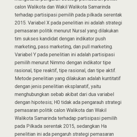
calon Walikota dan Wakil Walikota Samarinda
terhadap partisipasi pemilih pada pilkada serentak
2015. Variabel X pada penelitian ini adalah strategi
pemasaran politik menurut Nursal yang dilakukan
tim sukses kandidat dengan indikator push
marketing, pass marketing, dan pull marketing.
Variabel Y pada penelitian ini adalah partisipasi
pemilih menurut Nimmo dengan indikator tipe
rasional, tipe reaktif, tipe rasional, dan tipe aktif.
Metode penelitian yang dilakukan adalah kuntitatif
dengan jenis penelitian eksplanatif, yaitu
menghubungkan sebab akibat dari dua variabel
dengan hipotesis; H0 tidak ada pengarauh strategi
pemasaran politik calon Walikota dan Wakil
Walikota Samarinda terhadap partisipasi pemilih
pada Pilkada serentak 2015, sedangkan Ha
penelitian ini ada pengaruh strategi pemasaran