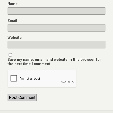
Name
Email
Website
Save my name, email, and website in this browser for
the next time I comment.