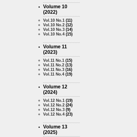
Volume 10
(2022)
Vol.10 No.1
(11)
Vol.10 No.2
(12)
Vol.10 No.3
(14)
Vol.10 No.4
(15)
Volume 11
(2023)
Vol.11 No.1
(15)
Vol.11 No.2
(13)
Vol.11 No.3
(16)
Vol.11 No.4
(19)
Volume 12
(2024)
Vol.12 No.1
(19)
Vol.12 No.2
(24)
Vol.12 No.3
(9)
Vol.12 No.4
(23)
Volume 13
(2025)